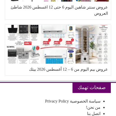
عروض سنتر شاهين اليوم 6 حتى 12 اغسطس 2026 شاطئ
العروض
عروض بيم اليوم من 6 – 12 أغسطس 2026 بيتك
صفحات تهمك
سياسة الخصوصية Privacy Policy
من نحن!
اتصل بنا