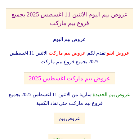
عروض بيم اليوم الاثنين 11 اغسطس 2025 بجميع
فروع بيم ماركت
عروض بيم اليوم
عروض انفو
تقدم لكم
عروض بيم ماركت
الاثنين 11 اغسطس
2025 بجميع فروع بيم ماركت
عروض بيم ماركت اغسطس 2025
عروض بيم الجديدة
سارية من الاثنين 11 اغسطس 2025 بجميع
فروع بيم ماركت حتى نفاذ الكمية
عروض بيم