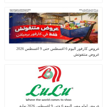
عروض كارفور اليوم 6 اغسطس حتى 9 اغسطس 2026
عروض متتفوتش
عروض لولو مصر اليوم 6 حتى 9 اغسطس 2026 نهاية