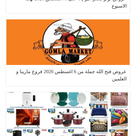
الاسبوع
عروض فتح الله جملة من 6 اغسطس 2026 فروع مارينا و
العلمين