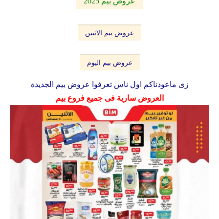
عروض بيم 2025
عروض بيم الاثنين
عروض بيم اليوم
زى ماعودناكم اول ناس تعرفوا عروض بيم الجديدة
العروض سارية فى جميع فروع بيم