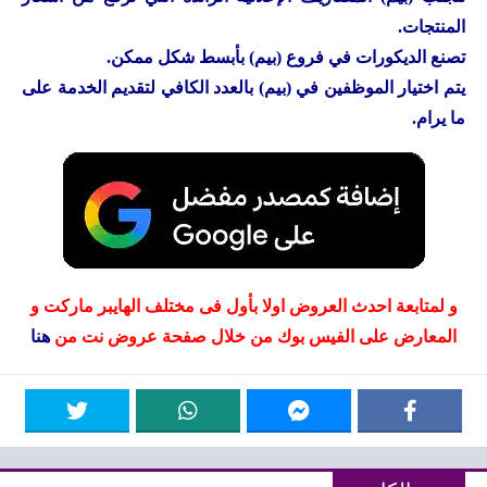
المنتجات.
تصنع الديكورات في فروع (بيم) بأبسط شكل ممكن.
يتم اختيار الموظفين في (بيم) بالعدد الكافي لتقديم الخدمة على
ما يرام.
و لمتابعة احدث العروض اولا بأول فى مختلف الهايبر ماركت و
المعارض على الفيس بوك من خلال صفحة عروض نت من
هنا