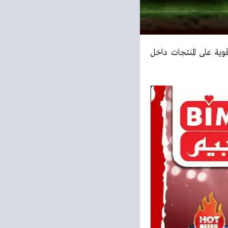
ة على المنتجات داخل