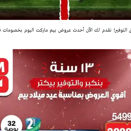
التوفير! نقدم لك الآن أحدث عروض بيم ماركت اليوم بخصومات قوي