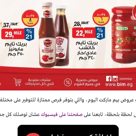
ث عروض بيم ماركت اليوم، واللي بتوفر فرص ممتازة للتوفير على مختلف 
ض لحظة بلحظة، تابعنا على
صفحتنا على فيسبوك
عشان توصلك كل جديد