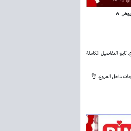
🔥
ابع التفاصيل الكاملة
جات داخل الفروع. 👌