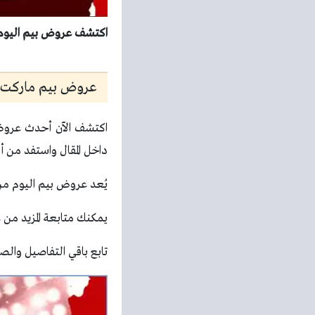
اكتشف عروض بيم اليوم 15 مايو 2026 كل فروع بيم الآن واستفد بأفضل الأسعار قبل انتهاء ال
عروض بيم ماركت اليو
اكتشف الآن أحدث عروض 
داخل المقال واستفد من أف
يُعد عروض بيم اليوم من 
يمكنك متابعة المزيد من
ع
تابع باقي التفاصيل والصو