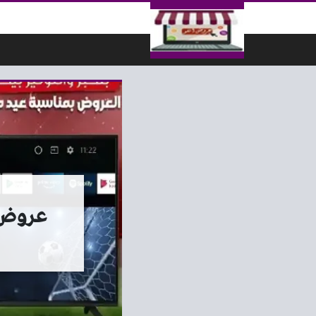
لتخطي إلى المحتوى
عروض بيم اليوم 5