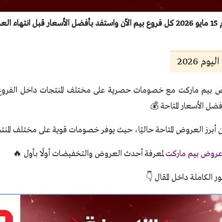
عروض
م 2026
بيم ماركت مع خصومات حصرية على مختلف المنتجات داخل الفروع. ت
ضل الأسعار المتاحة 💰
أبرز العروض المتاحة حاليًا، حيث يوفر خصومات قوية على مختلف المنت
روض بيم ماركت
لمعرفة أحدث العروض والتخفيضات أولًا بأول 🔥
ر الكاملة داخل المقال 👇