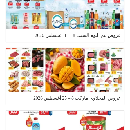
عروض بيم اليوم السبت 8 – 31 اغسطس 2026
عروض المحلاوى ماركت 8 – 25 أغسطس 2026