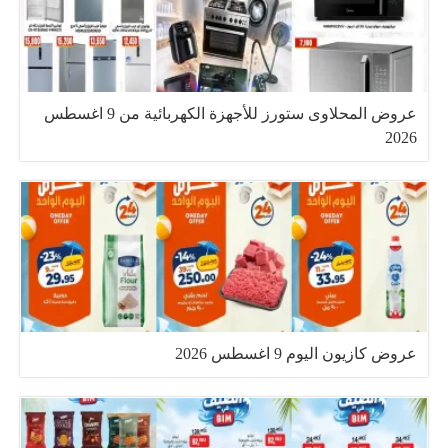
عروض المحلاوى ستورز للأجهزة الكهربائية من 9 اغسطس
2026
عروض كازيون اليوم 9 اغسطس 2026