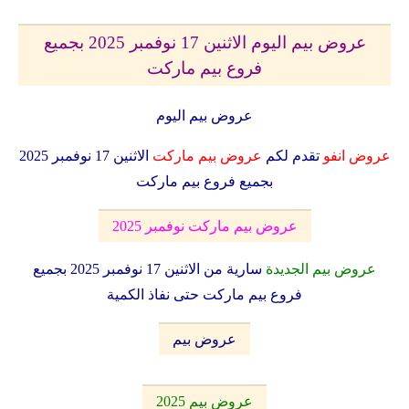
عروض بيم اليوم الاثنين 17 نوفمبر 2025 بجميع
فروع بيم ماركت
عروض بيم اليوم
عروض انفو
تقدم لكم
عروض بيم ماركت
الاثنين 17 نوفمبر 2025
بجميع فروع بيم ماركت
عروض بيم ماركت نوفمبر 2025
عروض بيم الجديدة
سارية من الاثنين 17 نوفمبر 2025 بجميع
فروع بيم ماركت حتى نفاذ الكمية
عروض بيم
عروض بيم 2025