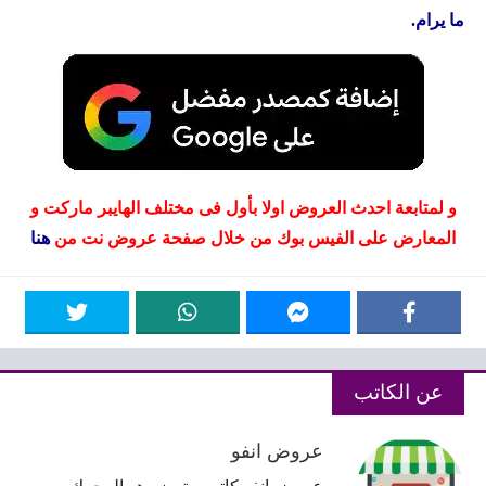
ما يرام.
و لمتابعة احدث العروض اولا بأول فى مختلف الهايبر ماركت و
المعارض على الفيس بوك من خلال صفحة عروض نت من
هنا
عن الكاتب
عروض انفو