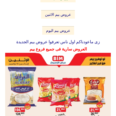
عروض بيم الاثنين
عروض بيم اليوم
زى ماعودناكم اول ناس تعرفوا عروض بيم الجديدة
العروض سارية فى جميع فروع بيم