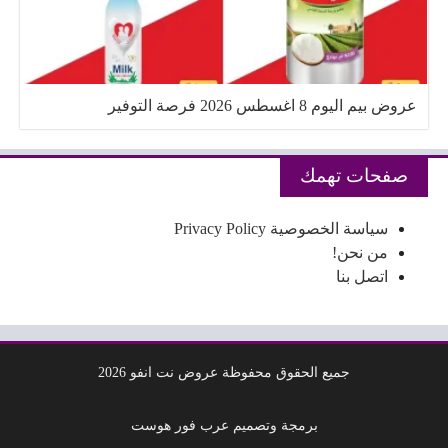
عروض بيم اليوم 8 اغسطس 2026 فرصة التوفير
صفحات تهمك
سياسة الخصوصية Privacy Policy
من نحن!
اتصل بنا
جميع الحقوق محفوظة عروض نت انفو 2026
برمجة وتصميم عرب فور هوست