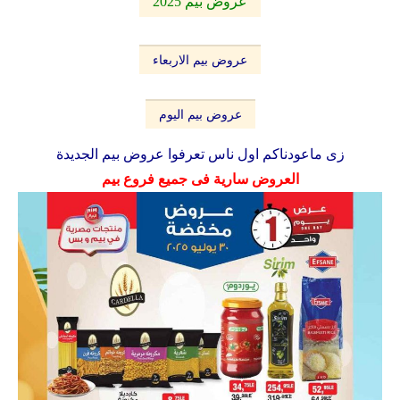
عروض بيم 2025
عروض بيم الاربعاء
عروض بيم اليوم
زى ماعودناكم اول ناس تعرفوا عروض بيم الجديدة
العروض سارية فى جميع فروع بيم