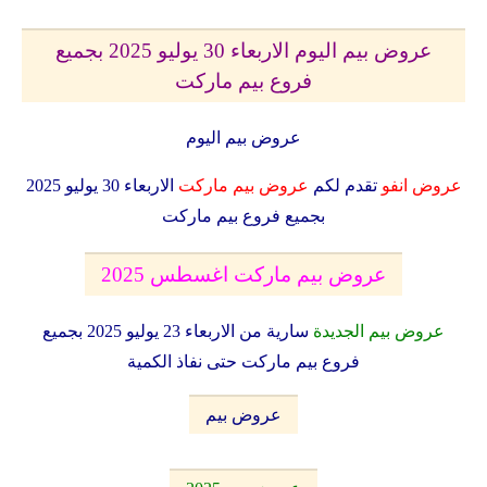
عروض بيم اليوم الاربعاء 30 يوليو 2025 بجميع
فروع بيم ماركت
عروض بيم اليوم
عروض انفو
تقدم لكم
عروض بيم ماركت
الاربعاء 30 يوليو 2025
بجميع فروع بيم ماركت
عروض بيم ماركت اغسطس 2025
عروض بيم الجديدة
سارية من الاربعاء 23 يوليو 2025 بجميع
فروع بيم ماركت حتى نفاذ الكمية
عروض بيم