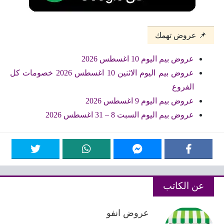
📌 عروض تهمك
عروض بيم اليوم 10 اغسطس 2026
عروض بيم اليوم الاثنين 10 اغسطس 2026 خصومات كل
الفروع
عروض بيم اليوم 9 اغسطس 2026
عروض بيم اليوم السبت 8 – 31 اغسطس 2026
عن الكاتب
عروض انفو