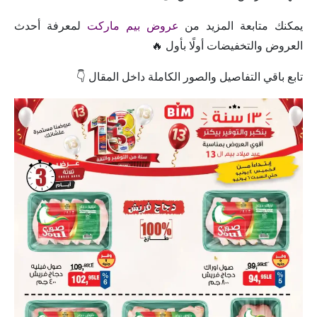
يمكنك متابعة المزيد من
عروض بيم ماركت
لمعرفة أحدث
العروض والتخفيضات أولًا بأول 🔥
تابع باقي التفاصيل والصور الكاملة داخل المقال 👇