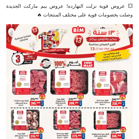
💥 عروض قوية نزلت النهارده! عروض بيم ماركت الجديدة
وصلت بخصومات قوية على مختلف المنتجات 🔥