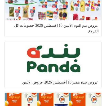
عروض بيم اليوم الاثنين 10 اغسطس 2026 خصومات كل
الفروع
عروض بنده مصر 10 أغسطس 2026 عروض الاثنين