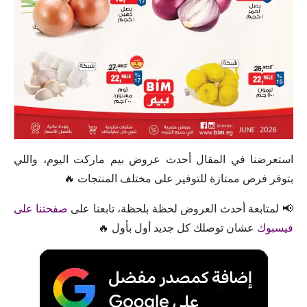
استعرضنا في المقال أحدث عروض بيم ماركت اليوم، واللي
بتوفر فرص ممتازة للتوفير على مختلف المنتجات 🔥
📢 لمتابعة أحدث العروض لحظة بلحظة، تابعنا على
صفحتنا على
فيسبوك
عشان توصلك كل جديد أول بأول 🔥