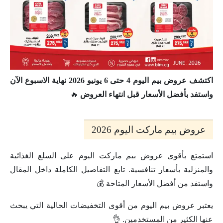
اكتشف عروض بيم اليوم 4 حتى 6 يونيو 2026 نهاية الاسبوع الآن
واستفد بأفضل الأسعار قبل انتهاء العروض
🔥
عروض بيم ماركت اليوم 2026
استمتع بأقوى عروض بيم ماركت اليوم على السلع الغذائية
والمنزلية بأسعار تنافسية. تابع التفاصيل الكاملة داخل المقال
واستفد من أفضل الأسعار المتاحة 💰
يعتبر عروض بيم اليوم من أقوى التخفيضات الحالية التي يبحث
عنها الكثير من المستخدمين. 👌