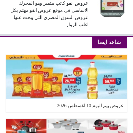
عروض انفو كاتب متميز وهو المحرك
الاساسى فى موقع عروض انفو مهتم بكل
عروض السوق المصرى التى يبحث عنها
اغلب الزوار
شاهد ايضا
عروض بيم اليوم 10 اغسطس 2026