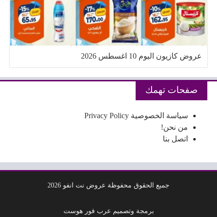
عروض كازيون اليوم 10 اغسطس 2026
صفحات تهمك
سياسة الخصوصية Privacy Policy
من نحن!
اتصل بنا
جميع الحقوق محفوظة عروض نت انفو 2026
برمجة وتصميم عرب فور هوست