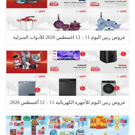
عروض رنين اليوم 11 – 12 اغسطس 2026 للأدوات المنزلية
عروض رنين اليوم للأجهزة الكهربائية 11 – 12 أغسطس 2026