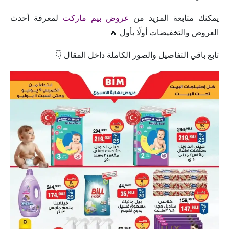
يمكنك متابعة المزيد من
عروض بيم ماركت
لمعرفة أحدث
العروض والتخفيضات أولًا بأول 🔥
تابع باقي التفاصيل والصور الكاملة داخل المقال 👇