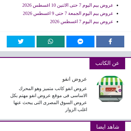
عروض بيم اليوم 7 حتى الاثنين 10 اغسطس 2026
عروض بيم اليوم الجمعة 7 حتى 9 اغسطس 2026
عروض بيم اليوم 7 اغسطس 2026
عن الكاتب
عروض انفو
عروض انفو كاتب متميز وهو المحرك
الاساسى فى موقع عروض انفو مهتم بكل
عروض السوق المصرى التى يبحث عنها
اغلب الزوار
شاهد ايضا