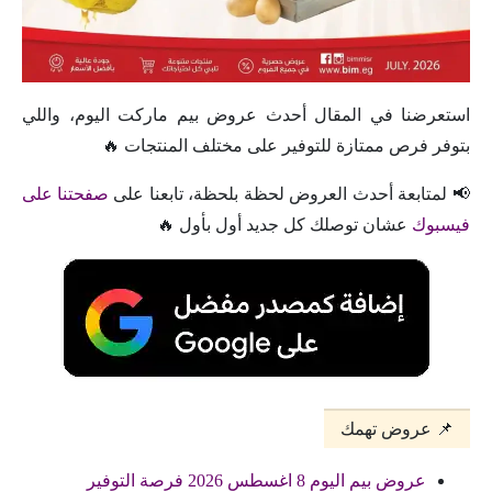
استعرضنا في المقال أحدث عروض بيم ماركت اليوم، واللي
بتوفر فرص ممتازة للتوفير على مختلف المنتجات 🔥
📢 لمتابعة أحدث العروض لحظة بلحظة، تابعنا على
صفحتنا على
فيسبوك
عشان توصلك كل جديد أول بأول 🔥
📌 عروض تهمك
عروض بيم اليوم 8 اغسطس 2026 فرصة التوفير