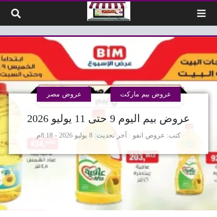
لتخطي إلى المحتوى
عروض بيم ماركت
عروض مصر
عروض بيم اليوم 9 حتى 11 يوليو 2026
كتب
عروض انفو
آخر تحديث
8 يوليو 2026 - 8:18م