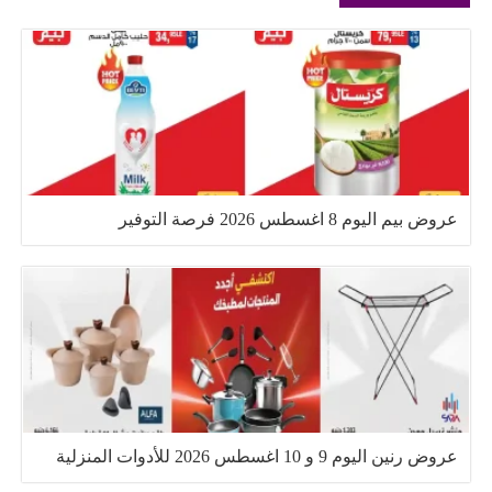
عروض بيم اليوم 8 اغسطس 2026 فرصة التوفير
عروض رنين اليوم 9 و 10 اغسطس 2026 للأدوات المنزلية