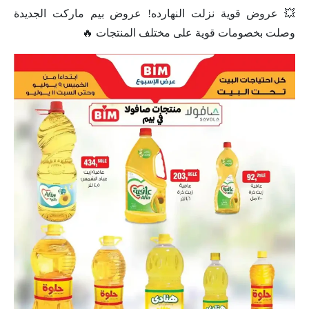
💥 عروض قوية نزلت النهارده! عروض بيم ماركت الجديدة
وصلت بخصومات قوية على مختلف المنتجات 🔥