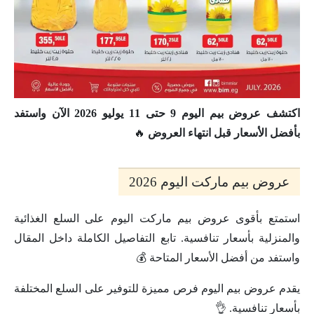
اكتشف عروض بيم اليوم 9 حتى 11 يوليو 2026 الآن واستفد
بأفضل الأسعار قبل انتهاء العروض
🔥
عروض بيم ماركت اليوم 2026
استمتع بأقوى عروض بيم ماركت اليوم على السلع الغذائية
والمنزلية بأسعار تنافسية. تابع التفاصيل الكاملة داخل المقال
واستفد من أفضل الأسعار المتاحة 💰
يقدم عروض بيم اليوم فرص مميزة للتوفير على السلع المختلفة
بأسعار تنافسية. 👌