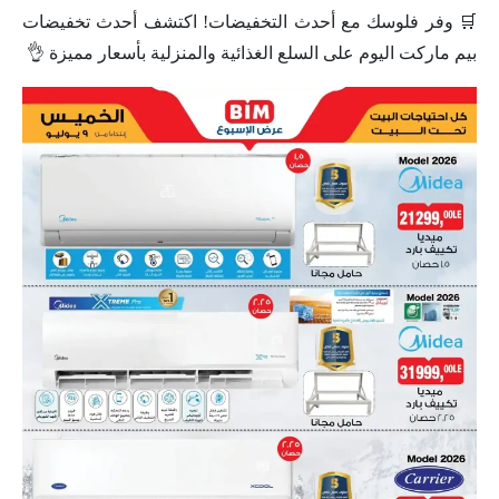
🛒 وفر فلوسك مع أحدث التخفيضات! اكتشف أحدث تخفيضات
بيم ماركت اليوم على السلع الغذائية والمنزلية بأسعار مميزة 👌