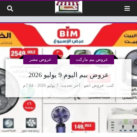
لتخطي إلى المحتوى
عروض بيم ماركت
عروض مصر
عروض بيم اليوم 9 يوليو 2026
كتب
عروض انفو
آخر تحديث
7 يوليو 2026 - 7:04م