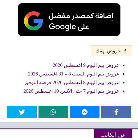
📌 عروض تهمك
عروض بيم اليوم 9 اغسطس 2026
عروض بيم اليوم السبت 8 – 31 اغسطس 2026
عروض بيم اليوم 8 اغسطس 2026 فرصة التوفير
عروض بيم اليوم 7 حتى الاثنين 10 اغسطس 2026
عن الكاتب