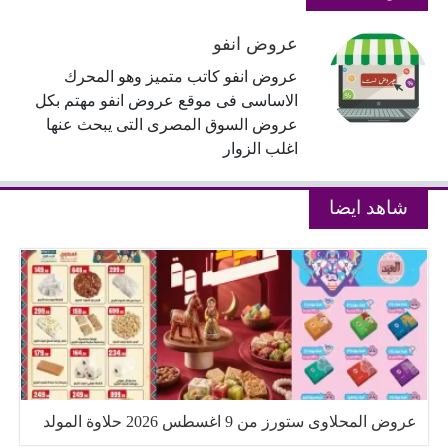
عروض انفو
عروض انفو كاتب متميز وهو المحرك
الاساسى فى موقع عروض انفو مهتم بكل
عروض السوق المصرى التى يبحث عنها
اغلب الزوار
شاهد ايضا
عروض المحلاوى ستورز من 9 اغسطس 2026 حلاوة المولد