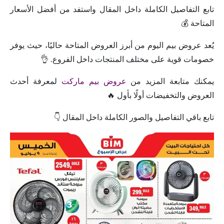
تابع التفاصيل الكاملة داخل المقال واستفد من أفضل الأسعار
المتاحة 💰
يُعد عروض بيم اليوم من أبرز العروض المتاحة حاليًا، حيث يوفر
خصومات قوية على مختلف المنتجات داخل الفروع. 👌
يمكنك متابعة المزيد من
عروض بيم ماركت
لمعرفة أحدث
العروض والتخفيضات أولًا بأول 🔥
تابع باقي التفاصيل والصور الكاملة داخل المقال 👇