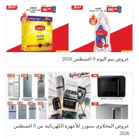
عروض بيم اليوم 9 اغسطس 2026
عروض المحلاوى ستورز للأجهزة الكهربائية من 9 اغسطس
2026