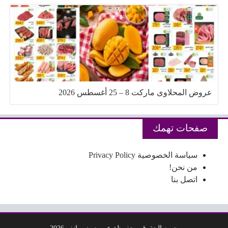
عروض المحلاوى ماركت 8 – 25 أغسطس 2026
صفحات تهمك
سياسة الخصوصية Privacy Policy
من نحن!
اتصل بنا