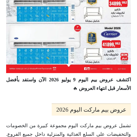
اكتشف عروض بيم اليوم 9 يوليو 2026 الآن واستفد بأفضل
الأسعار قبل انتهاء العروض
🔥
عروض بيم ماركت اليوم 2026
تشمل عروض بيم ماركت اليوم مجموعة كبيرة من الخصومات
والتخفيضات على السلع الغذائية والمنزلية داخل جميع الفروع.