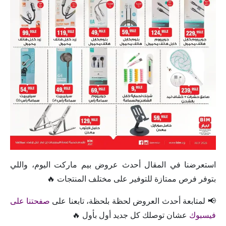
استعرضنا في المقال أحدث عروض بيم ماركت اليوم، واللي
بتوفر فرص ممتازة للتوفير على مختلف المنتجات 🔥
📢 لمتابعة أحدث العروض لحظة بلحظة، تابعنا على
صفحتنا على
فيسبوك
عشان توصلك كل جديد أول بأول 🔥