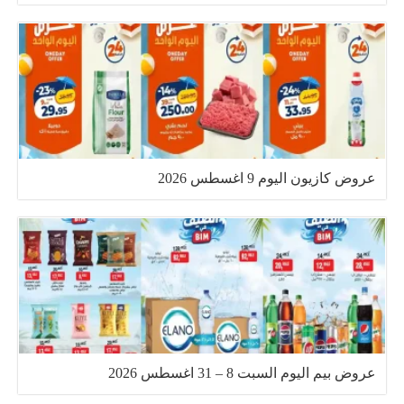
عروض كازيون اليوم 9 اغسطس 2026
عروض بيم اليوم السبت 8 – 31 اغسطس 2026