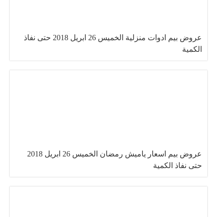
عروض بيم ادوات منزلية الخميس 26 ابريل 2018 حتى نفاذ
الكمية
عروض بيم اسعار ياميش رمضان الخميس 26 ابريل 2018
حتى نفاذ الكمية