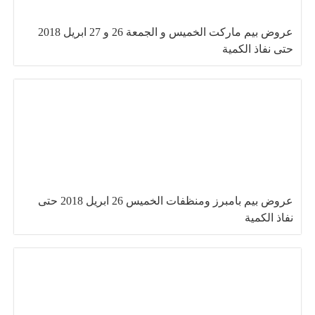
عروض بيم ماركت الخميس و الجمعة 26 و 27 ابريل 2018
حتى نفاذ الكمية
عروض بيم بامبرز ومنظفات الخميس 26 ابريل 2018 حتى
نفاذ الكمية