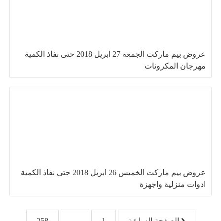
عروض بيم ماركت الجمعة 27 ابريل 2018 حتى نفاذ الكمية
مهرجان المكرونات
عروض بيم ماركت الخميس 26 ابريل 2018 حتى نفاذ الكمية
ادوات منزلية واجهزة
تصفّح المقالات
الصفحة السابقة
1
…
258