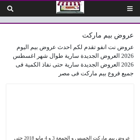
لتخطي إلى المحتوى
عروض بيم ماركت
عروض نت انفو تقدم لكم احدث عروض بيم اليوم
2026 العروض الجديدة سارية طوال شهر اغسطس
2026 العروض الجديدة سارية حتى نفاذ الكمية فى
جميع فروع بيم ماركت فى مصر
عروض بيم ماركت الخميس و الجمعة 3 و 4 مايو 2018 حتى