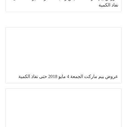
نفاذ الكمية
عروض بيم ماركت الجمعة 4 مايو 2018 حتى نفاذ الكمية