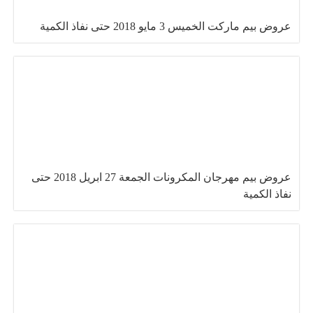
عروض بيم ماركت الخميس 3 مايو 2018 حتى نفاذ الكمية
عروض بيم مهرجان المكرونات الجمعة 27 ابريل 2018 حتى
نفاذ الكمية