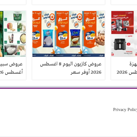
هزة
عروض كازيون اليوم 8 اغسطس
2026 أوفر سعر
أغسطس 2026