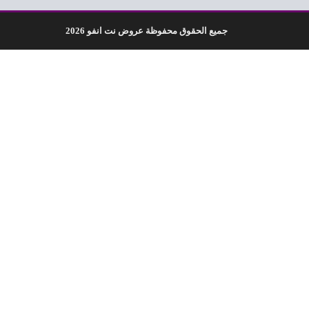
جميع الحقوق محفوظة عروض نت انفو 2026