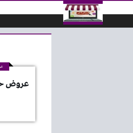
لتخطي إلى المحتوى
عر