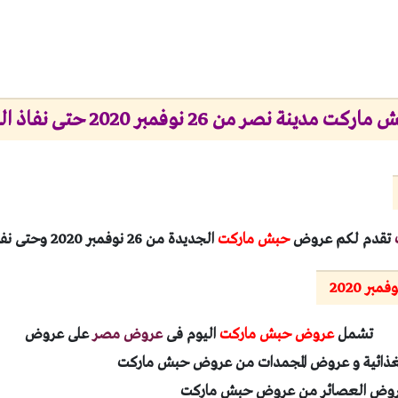
 نصر من 26 نوفمبر 2020 حتى نفاذ الكمية
تقدم لكم عروض
حبش ماركت
الجديدة من 26 نوفمبر 2020 وحتى نفاذ الكمية.
 2020
تشمل
عروض حبش ماركت
اليوم فى
عروض مصر
على عروض
لغذائية و عروض المجمدات من عروض حبش ماركت
روض العصائر من عروض حبش ماركت