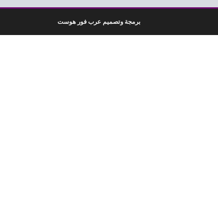
برمجة وتصميم عرب فور هوست