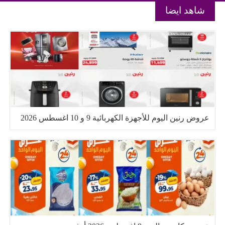
شاهد ايضا
عروض رنين اليوم للأجهزة الكهربائية 9 و 10 اغسطس 2026