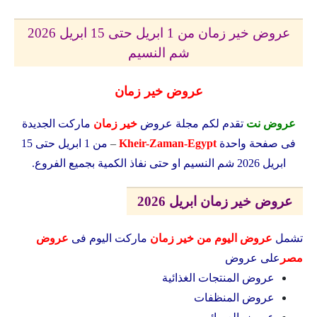
عروض خير زمان من 1 ابريل حتى 15 ابريل 2026
شم النسيم
عروض خير زمان
عروض نت
تقدم لكم مجلة عروض
خير زمان
ماركت الجديدة
فى صفحة واحدة
Kheir-Zaman-Egypt
–
من 1 ابريل حتى 15
ابريل 2026 شم النسيم او حتى نفاذ الكمية بجميع الفروع.
عروض خير زمان ابريل 2026
تشمل
عروض اليوم من خير زمان
ماركت اليوم فى
عروض
مصر
على عروض
عروض المنتجات الغذائية
عروض المنظفات