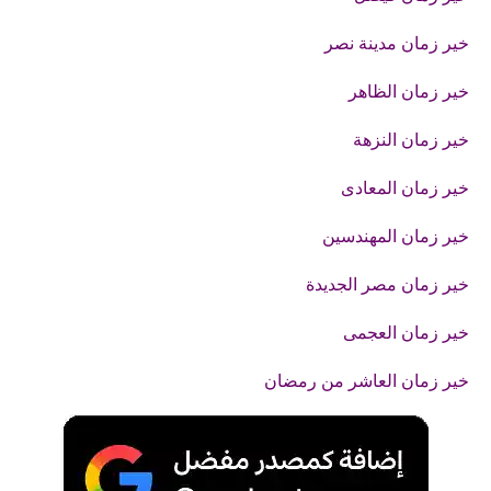
خير زمان مدينة نصر
خير زمان الظاهر
خير زمان النزهة
خير زمان المعادى
خير زمان المهندسين
خير زمان مصر الجديدة
خير زمان العجمى
خير زمان العاشر من رمضان