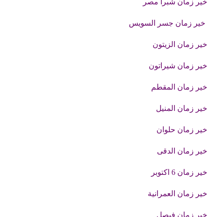
خير زمان شبرا مصر
خير زمان جسر السويس
خير زمان الزيتون
خير زمان شيراتون
خير زمان المقطم
خير زمان المنيل
خير زمان حلوان
خير زمان الدقى
خير زمان 6 اكتوبر
خير زمان العمرانية
خير زمان فيصل