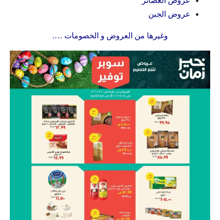
عروض العصائر
عروض الجبن
وغيرها من العروض و الخصومات ….