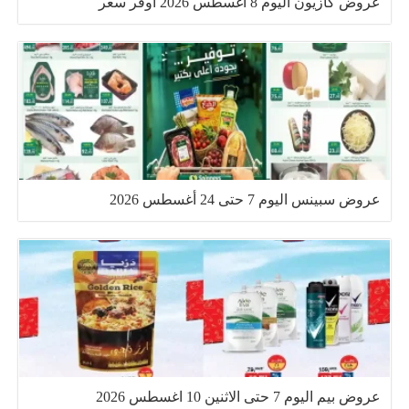
عروض كازيون اليوم 8 اغسطس 2026 أوفر سعر
عروض سبينس اليوم 7 حتى 24 أغسطس 2026
عروض بيم اليوم 7 حتى الاثنين 10 اغسطس 2026