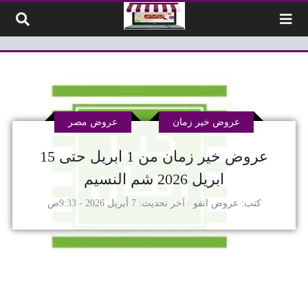
لتخطي إلى المحتوى
عروض خير زمان
عروض مصر
عروض خير زمان من 1 ابريل حتى 15
ابريل 2026 شم النسيم
كتب
عروض انفو
آخر تحديث
7 أبريل 2026 - 9:33ص