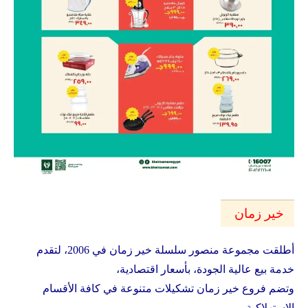
خير زمان
أطلقت مجموعة منصور سلسلة خير زمان في 2006، لتقدم
خدمة بيع عالية الجودة، بأسعار اقتصادية،
وتضم فروع خير زمان تشكيلات متنوعة في كافة الأقسام
الاستهلاكية.