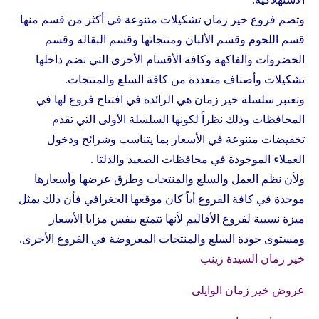
وتضم فروع خير زمان تشكيلات متنوعة في أكثر من قسم منها
قسم اللحوم وقسم الألبان ومنتجاتها وقسم البقاله وقسم
الخضروات والفاكهة وكافة الأقسام الأخرى التي تضم داخلها
تشكيلات وأصناف متعددة من كافة السلع والمنتجات.
وتعتبر سلسلة خير زمان هي الرائدة في افتتاح فروع لها في
المحافظات وذلك نظراً لكونها السلسلة الأولى التي تقدم
تخفيضات متنوعة في الأسعار بما يتناسب وشرائح ودخول
العملاء الموجودة في محافظات الصعيد والدلتا .
ولأن نظم العمل والسلع والمنتجات وطرق عرضها وأسعارها
موحدة في كافة الفروع أياً كان موقعها الجغرافي فأن ذلك يمثل
ميزة نسبية لفروع الأقاليم لأنها تتمتع بنفس مزايا الأسعار
ومستوى جودة السلع والمنتجات المعروضة في الفروع الأخرى.
خير زمان السيدة زينب
عروض خير زمان الوايلى