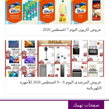
عروض كازيون اليوم 7 اغسطس 2026
عروض المرشدى اليوم 6 – 9 اغسطس 2026 للأجهزة
الكهربائية
صفحات تهمك