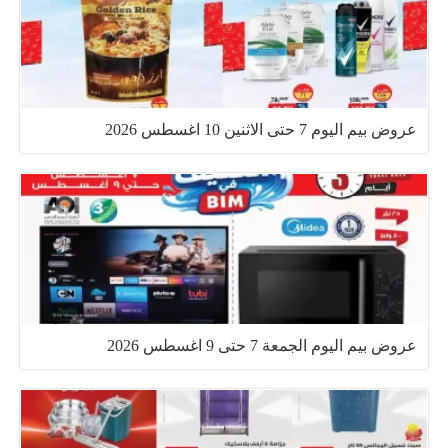
عروض بيم اليوم 7 حتى الاثنين 10 اغسطس 2026
عروض بيم اليوم الجمعة 7 حتى 9 اغسطس 2026