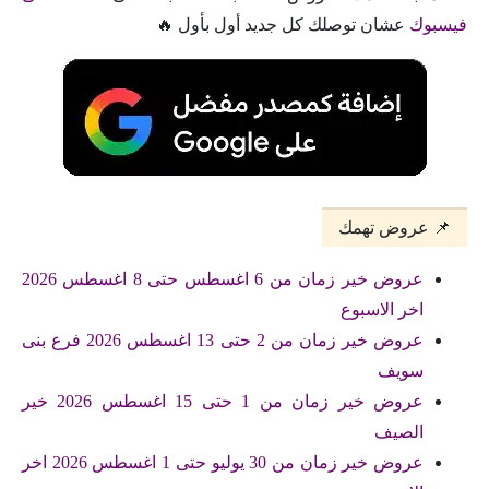
فيسبوك
عشان توصلك كل جديد أول بأول 🔥
📌 عروض تهمك
عروض خير زمان من 6 اغسطس حتى 8 اغسطس 2026
اخر الاسبوع
عروض خير زمان من 2 حتى 13 اغسطس 2026 فرع بنى
سويف
عروض خير زمان من 1 حتى 15 اغسطس 2026 خير
الصيف
عروض خير زمان من 30 يوليو حتى 1 اغسطس 2026 اخر