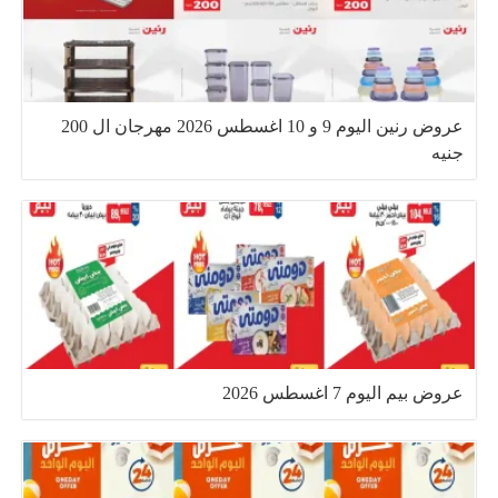
عروض رنين اليوم 9 و 10 اغسطس 2026 مهرجان ال 200
جنيه
عروض بيم اليوم 7 اغسطس 2026