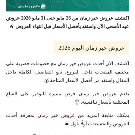
اكتشف عروض خير زمان من 26 مايو حتى 31 مايو 2026 عروض
عيد الأضحى الآن واستفد بأفضل الأسعار قبل انتهاء العروض
🔥
عروض خير زمان اليوم 2026
اكتشف الآن أحدث عروض خير زمان مع خصومات حصرية على
مختلف المنتجات داخل الفروع. تابع التفاصيل الكاملة داخل
المقال واستفد من أفضل الأسعار المتاحة 💰
يقدم عروض خير زمان فرص مميزة للتوفير على السلع
المختلفة بأسعار تنافسية. 👌
يمكنك متابعة المزيد من
عروض خير زمان
لمعرفة أحدث
العروض والتخفيضات أولًا بأول 🔥