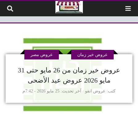
لتخطي إلى المحتوى
عروض خير زمان
عروض مصر
عروض خير زمان من 26 مايو حتى 31
مايو 2026 عروض عيد الأضحى
كتب
عروض انفو
آخر تحديث
25 مايو 2026 - 7:42م