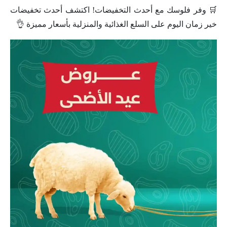
🛒 وفر فلوسك مع أحدث التخفيضات! اكتشف أحدث تخفيضات
خير زمان اليوم على السلع الغذائية والمنزلية بأسعار مميزة 👌