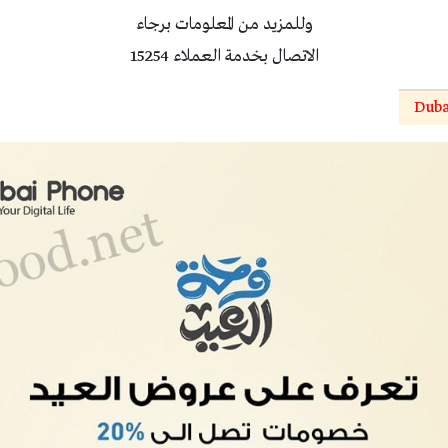
وللمزيد من المعلومات برجاء
الاتصال بخدمة العملاء 15254
Duba