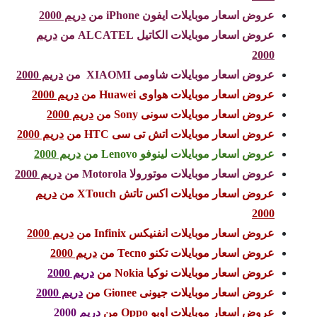
عروض اسعار موبايلات ايفون iPhone من
دريم 2000
عروض اسعار موبايلات الكاتيل ALCATEL من
دريم
2000
عروض اسعار موبايلات شاومى XIAOMI من
دريم 2000
عروض اسعار موبايلات هواوى Huawei من
دريم 2000
عروض اسعار موبايلات سونى Sony من
دريم 2000
عروض اسعار موبايلات اتش تى سى HTC من
دريم 2000
عروض اسعار موبايلات لينوفو Lenovo من
دريم 2000
عروض اسعار موبايلات موتورولا Motorola من
دريم 2000
عروض اسعار موبايلات اكس تاتش XTouch من
دريم
2000
عروض اسعار موبايلات انفنيكس Infinix من
دريم 2000
عروض اسعار موبايلات تكنو Tecno من
دريم 2000
عروض اسعار موبايلات نوكيا Nokia من
دريم 2000
عروض اسعار موبايلات جيونى Gionee من
دريم 2000
عروض اسعار موبايلات اوبو Oppo من
دريم 2000