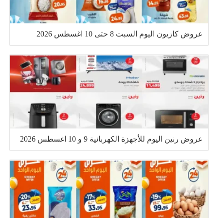
عروض كازيون اليوم السبت 8 حتى 10 اغسطس 2026
عروض رنين اليوم للأجهزة الكهربائية 9 و 10 اغسطس 2026