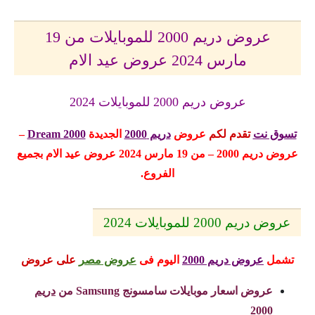
عروض دريم 2000 للموبايلات من 19
مارس 2024 عروض عيد الام
عروض دريم 2000 للموبايلات 2024
تسوق نت
تقدم لكم
عروض
دريم 2000
الجديدة
Dream 2000
–
عروض دريم 2000 – من 19 مارس 2024 عروض عيد الام
بجميع
الفروع.
عروض دريم 2000 للموبايلات 2024
تشمل
عروض دريم 2000
اليوم
فى
عروض مصر
على عروض
عروض اسعار موبايلات سامسونج Samsung من
دريم
2000