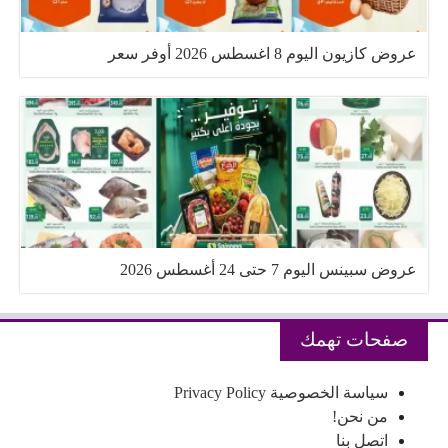
عروض كازيون اليوم 8 اغسطس 2026 أوفر سعر
عروض سبينس اليوم 7 حتى 24 أغسطس 2026
صفحات تهمك
سياسة الخصوصية Privacy Policy
من نحن!
اتصل بنا