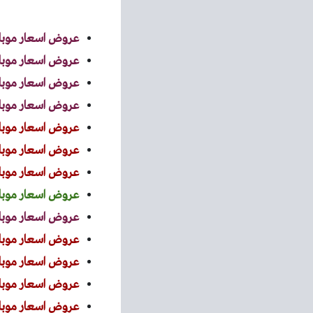
عروض اسعار موبايلات 
عروض اسعار موبايلات اي
عروض اسعار موبايلات ال
عروض اسعار موبايلات ش
عروض اسعار موبايلات ه
عروض اسعار موبايلات 
عروض اسعار موبايلات
عروض اسعار موبايلات ل
عروض اسعار موبايلات موت
عروض اسعار موبايلات 
عروض اسعار موبايلات ا
عروض اسعار موبايلات ت
عروض اسعار موبايلات ن