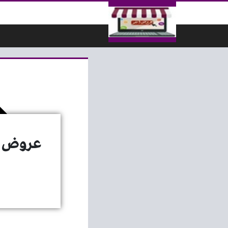
لتخطي إلى المحتوى