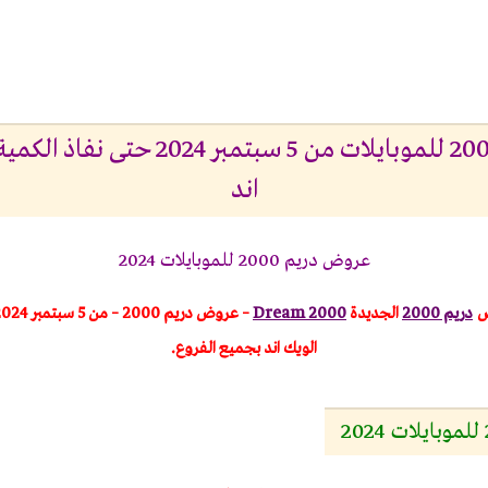
عروض دريم 2000 للموبايلات من 5 سبتمبر
اند
عروض دريم 2000 للموبايلات 2024
ض
دريم 2000
الجديدة
Dream 2000
الويك اند
بجميع الفروع.