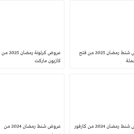
عروض شنط رمضان 2025 من فتح
عروض كرتونة رمضان 2025 من
ملة
كازيون ماركت
عروض شنط رمضان 2024 من كارفور
عروض شنط رمضان 2024 من