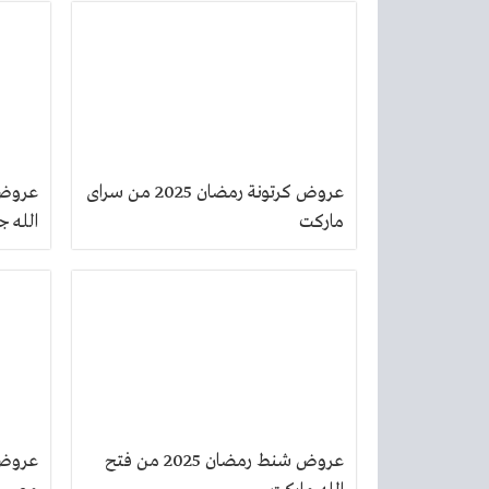
عروض كرتونة رمضان 2025 من سراى
ماركت
الله ج
عروض شنط رمضان 2025 من فتح