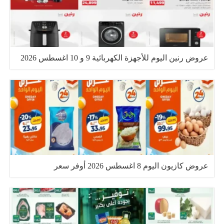
عروض رنين اليوم للأجهزة الكهربائية 9 و 10 اغسطس 2026
عروض كازيون اليوم 8 اغسطس 2026 أوفر سعر