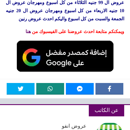
عروض ال 99 جنيه الثلاثاء من كل اسبوع ومهرجان عروض ال
10 جنيه الاربعاء من كل اسبوع ومهرجان عروض ال 20 جنيه
الجمعة والسبت من كل اسبوع واليكم احدث عروض رنين
ويمكنكم متابعة احدث عروضنا على الفيسبوك من
هنا
عن الكاتب
عروض انفو