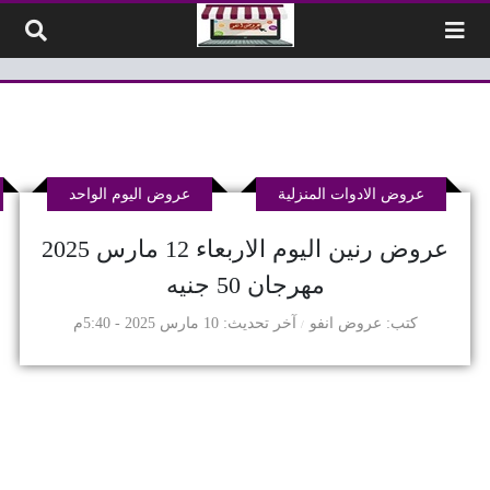
لتخطي إلى المحتوى
عروض الادوات المنزلية
عروض اليوم الواحد
عروض رنين اليوم الاربعاء 12 مارس 2025
مهرجان 50 جنيه
كتب
عروض انفو
آخر تحديث
10 مارس 2025 - 5:40م