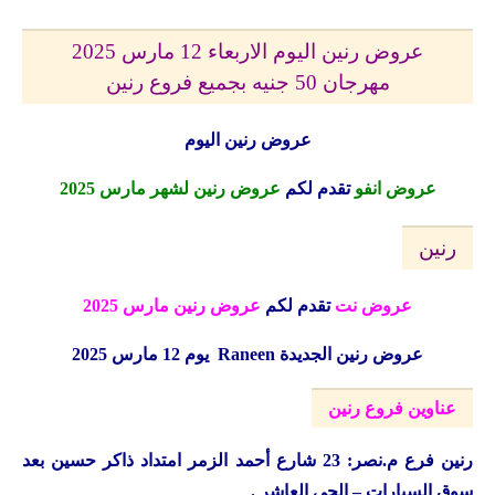
عروض رنين اليوم الاربعاء 12 مارس 2025
مهرجان 50 جنيه بجميع فروع رنين
عروض رنين اليوم
عروض انفو
تقدم لكم
عروض رنين لشهر مارس 2025
رنين
عروض نت
تقدم لكم
عروض رنين مارس 2025
عروض رنين الجديدة
Raneen
يوم 12 مارس 2025
عناوين فروع رنين
رنين
فرع م.نصر: 23 شارع أحمد الزمر امتداد ذاكر حسين بعد
سوق السيارات – الحي العاشر .