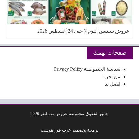
عروض سبينس اليوم 7 حتى 24 أغسطس 2026
صفحات تهمك
سياسة الخصوصية Privacy Policy
من نحن!
اتصل بنا
جميع الحقوق محفوظة عروض نت انفو 2026
برمجة وتصميم عرب فور هوست