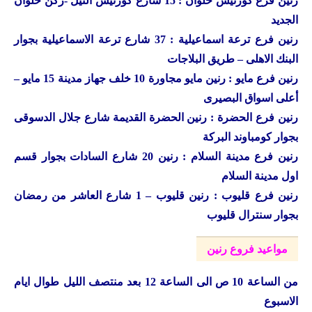
رنين فرع كورنيش حلوان : 15 شارع كورنيش النيل -ركن حلوان
الجديد
رنين فرع ترعة اسماعيلية : 37 شارع ترعة الاسماعيلية بجوار
البنك الاهلى – طريق البلاجات
رنين فرع مايو : رنين مايو مجاورة 10 خلف جهاز مدينة 15 مايو –
أعلى اسواق البصيرى
رنين فرع الحضرة : رنين الحضرة القديمة شارع جلال الدسوقى
بجوار كومباوند البركة
رنين فرع مدينة السلام : رنين 20 شارع السادات بجوار قسم
اول مدينة السلام
رنين فرع قليوب : رنين قليوب – 1 شارع العاشر من رمضان
بجوار سنترال قليوب
مواعيد فروع رنين
من الساعة 10 ص الى الساعة 12 بعد منتصف الليل طوال ايام
الاسبوع