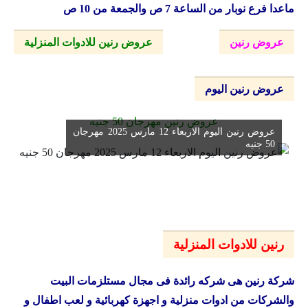
ماعدا فرع نوبار من الساعة 7 ص والجمعة من 10 ص
عروض رنين
عروض رنين للادوات المنزلية
عروض رنين اليوم
عروض رنين مهرجان 50 جنيه
عروض رنين اليوم الاربعاء 12 مارس 2025 مهرجان
50 جنيه
رنين للادوات المنزلية
شركة رنين هى شركه رائدة فى مجال مستلزمات البيت
والشركات من ادوات منزلية و اجهزة كهربائية و لعب اطفال و