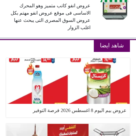
عروض انفو كاتب متميز وهو المحرك
الاساسى فى موقع عروض انفو مهتم بكل
عروض السوق المصرى التى يبحث عنها
اغلب الزوار
شاهد ايضا
عروض بيم اليوم 8 اغسطس 2026 فرصة التوفير