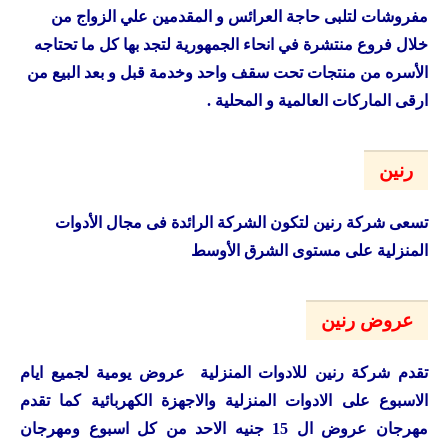
مفروشات لتلبى حاجة العرائس و المقدمين علي الزواج من
خلال فروع منتشرة في انحاء الجمهورية لتجد بها كل ما تحتاجه
الأسره من منتجات تحت سقف واحد وخدمة قبل و بعد البيع من
ارقى الماركات العالمية و المحلية .
رنين
تسعى شركة رنين لتكون الشركة الرائدة فى مجال الأدوات
المنزلية على مستوى الشرق الأوسط
عروض رنين
تقدم شركة رنين للادوات المنزلية عروض يومية لجميع ايام
الاسبوع على الادوات المنزلية والاجهزة الكهربائية كما تقدم
مهرجان عروض ال 15 جنيه الاحد من كل اسبوع ومهرجان