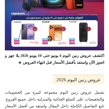
اكتشف عروض رنين اليوم 4 يونيو حتى 10 يوينو 2026 يلا جهز و
اتجوز الآن واستفد بأفضل الأسعار قبل انتهاء العروض
🔥
عروض رنين اليوم 2026
تشمل عروض رنين اليوم مجموعة كبيرة من الخصومات
والتخفيضات على السلع الغذائية والمنزلية داخل جميع الفروع.
تابع التفاصيل الكاملة داخل المقال واستفد من أفضل الأسعار