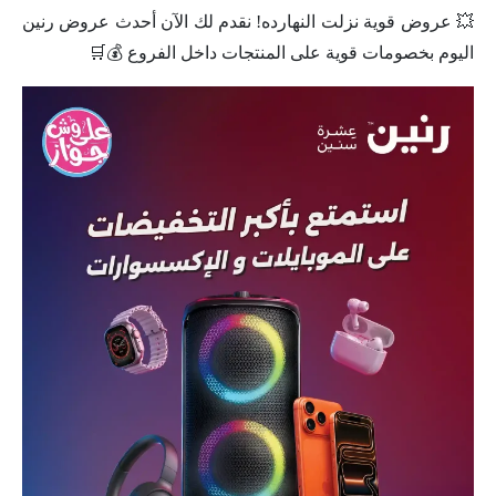
💥 عروض قوية نزلت النهارده! نقدم لك الآن أحدث عروض رنين
اليوم بخصومات قوية على المنتجات داخل الفروع 💰🛒