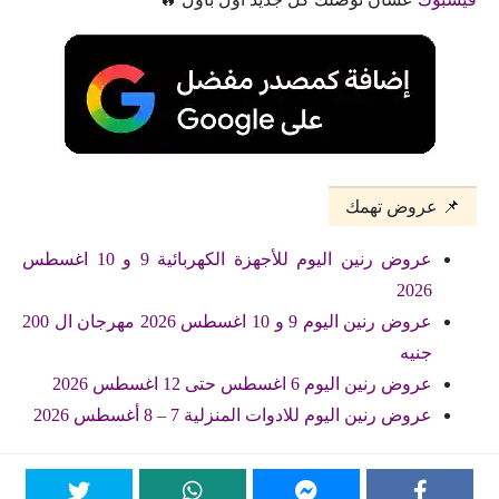
📌 عروض تهمك
عروض رنين اليوم للأجهزة الكهربائية 9 و 10 اغسطس
2026
عروض رنين اليوم 9 و 10 اغسطس 2026 مهرجان ال 200
جنيه
عروض رنين اليوم 6 اغسطس حتى 12 اغسطس 2026
عروض رنين اليوم للادوات المنزلية 7 – 8 أغسطس 2026