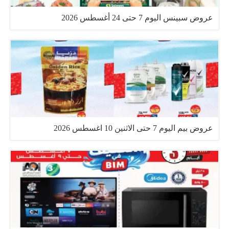
عروض سبينس اليوم 7 حتى 24 أغسطس 2026
عروض بيم اليوم 7 حتى الاثنين 10 اغسطس 2026