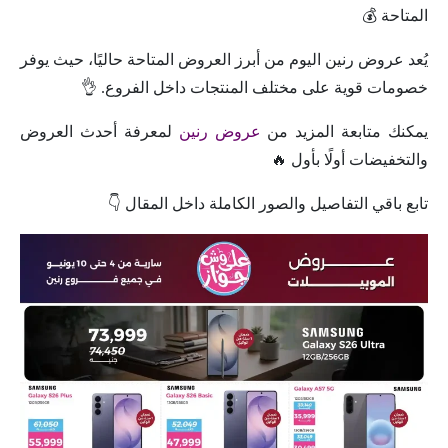
المتاحة 💰
يُعد عروض رنين اليوم من أبرز العروض المتاحة حاليًا، حيث يوفر
خصومات قوية على مختلف المنتجات داخل الفروع. 👌
يمكنك متابعة المزيد من
عروض رنين
لمعرفة أحدث العروض
والتخفيضات أولًا بأول 🔥
تابع باقي التفاصيل والصور الكاملة داخل المقال 👇