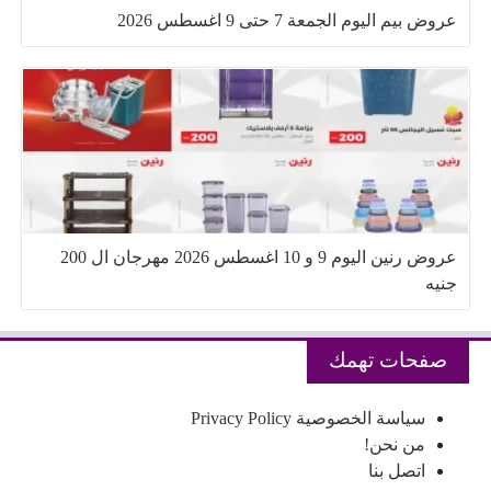
عروض بيم اليوم الجمعة 7 حتى 9 اغسطس 2026
عروض رنين اليوم 9 و 10 اغسطس 2026 مهرجان ال 200
جنيه
صفحات تهمك
سياسة الخصوصية Privacy Policy
من نحن!
اتصل بنا