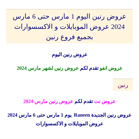
عروض رنين اليوم 1 مارس حتى 6 مارس
2024 عروض الموبايلات و الاكسسوارات
بجميع فروع رنين
عروض رنين اليوم
عروض انفو
تقدم لكم
عروض رنين لشهر مارس 2024
رنين
عروض نت
تقدم لكم
عروض رنين مارس 2024
عروض رنين الجديدة
Raneen
يوم 1 مارس حتى 6 مارس 2024
عروض الموبايلات و الاكسسوارات