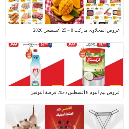
عروض المحلاوى ماركت 8 – 25 أغسطس 2026
عروض بيم اليوم 8 اغسطس 2026 فرصة التوفير