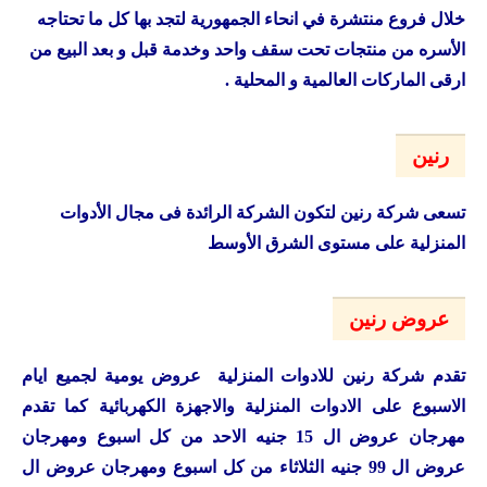
خلال فروع منتشرة في انحاء الجمهورية لتجد بها كل ما تحتاجه
الأسره من منتجات تحت سقف واحد وخدمة قبل و بعد البيع من
ارقى الماركات العالمية و المحلية .
رنين
تسعى شركة رنين لتكون الشركة الرائدة فى مجال الأدوات
المنزلية على مستوى الشرق الأوسط
عروض رنين
تقدم شركة رنين للادوات المنزلية عروض يومية لجميع ايام
الاسبوع على الادوات المنزلية والاجهزة الكهربائية كما تقدم
مهرجان عروض ال 15 جنيه الاحد من كل اسبوع ومهرجان
عروض ال 99 جنيه الثلاثاء من كل اسبوع ومهرجان عروض ال