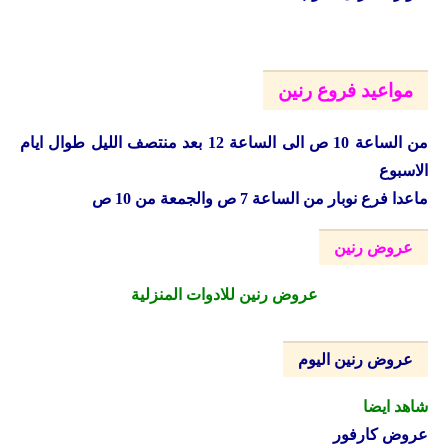
مواعيد فروع رنين
من الساعة 10 ص الى الساعة 12 بعد منتصف الليل طوال ايام
الاسبوع
ماعدا فرع نوبار من الساعة 7 ص والجمعة من 10 ص
عروض رنين
عروض رنين للادوات المنزلية
عروض رنين اليوم
شاهد ايضا
عروض كارفور