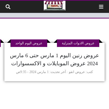
لتخطي إلى المحتوى
عروض الادوات المنزلية
عروض اليوم الواحد
عروض رنين اليوم 1 مارس حتى 6 مارس
2024 عروض الموبايلات و الاكسسوارات
كتب
عروض انفو
آخر تحديث
1 مارس 2024 - 9:35ص