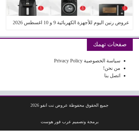
عروض رنين اليوم للأجهزة الكهربائية 9 و 10 اغسطس 2026
صفحات تهمك
سياسة الخصوصية Privacy Policy
من نحن!
اتصل بنا
جميع الحقوق محفوظة عروض نت انفو 2026
برمجة وتصميم عرب فور هوست