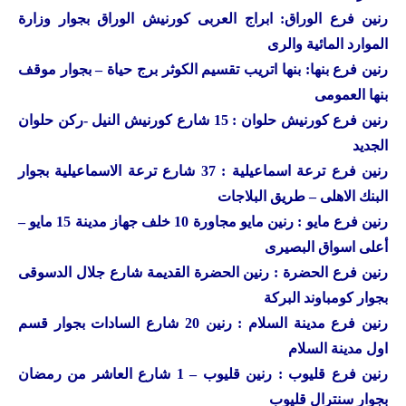
رنين فرع الوراق: ابراج العربى كورنيش الوراق بجوار وزارة
الموارد المائية والرى
رنين فرع بنها: بنها اتريب تقسيم الكوثر برج حياة – بجوار موقف
بنها العمومى
رنين فرع كورنيش حلوان : 15 شارع كورنيش النيل -ركن حلوان
الجديد
رنين فرع ترعة اسماعيلية : 37 شارع ترعة الاسماعيلية بجوار
البنك الاهلى – طريق البلاجات
رنين فرع مايو : رنين مايو مجاورة 10 خلف جهاز مدينة 15 مايو –
أعلى اسواق البصيرى
رنين فرع الحضرة : رنين الحضرة القديمة شارع جلال الدسوقى
بجوار كومباوند البركة
رنين فرع مدينة السلام : رنين 20 شارع السادات بجوار قسم
اول مدينة السلام
رنين فرع قليوب : رنين قليوب – 1 شارع العاشر من رمضان
بجوار سنترال قليوب