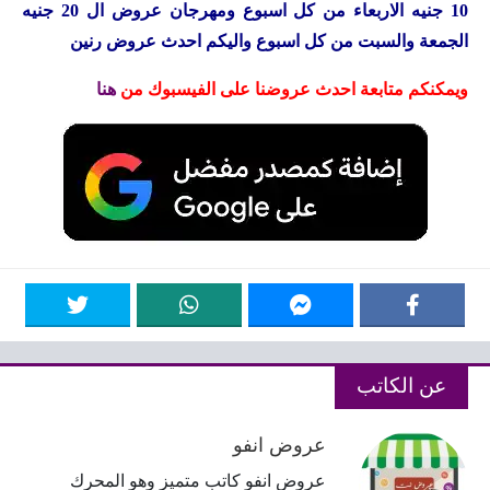
10 جنيه الاربعاء من كل اسبوع ومهرجان عروض ال 20 جنيه
الجمعة والسبت من كل اسبوع واليكم احدث عروض رنين
ويمكنكم متابعة احدث عروضنا على الفيسبوك من
هنا
عن الكاتب
عروض انفو
عروض انفو كاتب متميز وهو المحرك