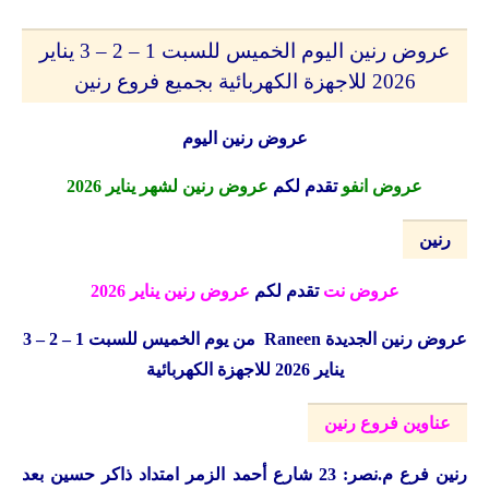
عروض رنين اليوم الخميس للسبت 1 – 2 – 3 يناير
2026 للاجهزة الكهربائية بجميع فروع رنين
عروض رنين اليوم
عروض انفو
تقدم لكم
عروض رنين لشهر يناير 2026
رنين
عروض نت
تقدم لكم
عروض رنين يناير 2026
عروض رنين الجديدة
Raneen
من يوم الخميس للسبت 1 – 2 – 3
يناير 2026 للاجهزة الكهربائية
عناوين فروع رنين
رنين
فرع م.نصر: 23 شارع أحمد الزمر امتداد ذاكر حسين بعد