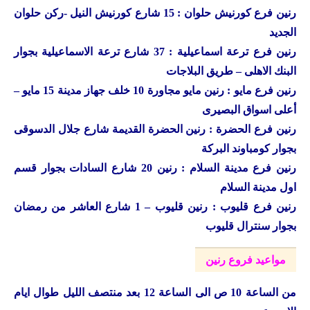
رنين فرع كورنيش حلوان : 15 شارع كورنيش النيل -ركن حلوان
الجديد
رنين فرع ترعة اسماعيلية : 37 شارع ترعة الاسماعيلية بجوار
البنك الاهلى – طريق البلاجات
رنين فرع مايو : رنين مايو مجاورة 10 خلف جهاز مدينة 15 مايو –
أعلى اسواق البصيرى
رنين فرع الحضرة : رنين الحضرة القديمة شارع جلال الدسوقى
بجوار كومباوند البركة
رنين فرع مدينة السلام : رنين 20 شارع السادات بجوار قسم
اول مدينة السلام
رنين فرع قليوب : رنين قليوب – 1 شارع العاشر من رمضان
بجوار سنترال قليوب
مواعيد فروع رنين
من الساعة 10 ص الى الساعة 12 بعد منتصف الليل طوال ايام