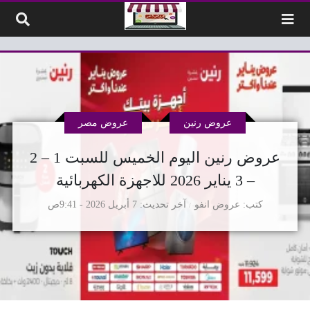
لتخطي إلى المحتوى
عروض رنين
عروض مصر
عروض رنين اليوم الخميس للسبت 1 – 2
– 3 يناير 2026 للاجهزة الكهربائية
كتب
عروض انفو
آخر تحديث
7 أبريل 2026 - 9:41ص