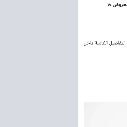
🔥
لتفاصيل الكاملة داخل