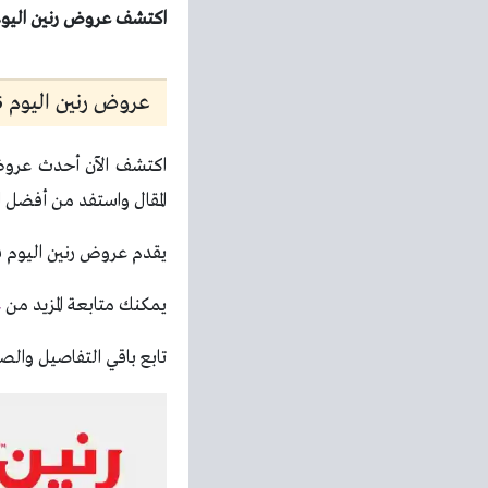
اكتشف عروض رنين اليوم 10 و 11 مايو 2026 التكييفات الآن واستفد بأفضل الأسعار قبل انتهاء
عروض رنين اليوم 2026
اكتشف الآن أحدث عروض 
المقال واستفد من أفضل ال
يقدم عروض رنين اليوم فر
يمكنك متابعة المزيد من
ع
تابع باقي التفاصيل والصو