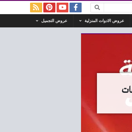
عروض الادوات المنزلية
عروض التجميل