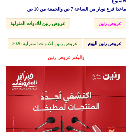
الاسبوع
ماعدا فرع نوبار من الساعة 7 ص والجمعة من 10 ص
عروض رنين
عروض رنين للادوات المنزلية
عروض رنين اليوم
عروض رنين للادوات المنزلية 2026
واليكم عروض رنين