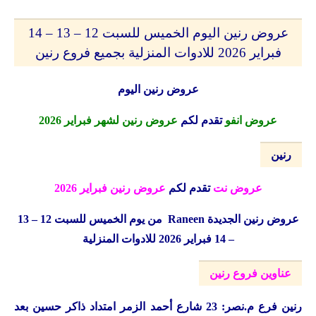
عروض رنين اليوم الخميس للسبت 12 – 13 – 14
فبراير 2026 للادوات المنزلية بجميع فروع رنين
عروض رنين اليوم
عروض انفو
تقدم لكم
عروض رنين لشهر فبراير 2026
رنين
عروض نت
تقدم لكم
عروض رنين فبراير 2026
عروض رنين الجديدة
Raneen
من يوم الخميس للسبت 12 – 13
– 14 فبراير 2026 للادوات المنزلية
عناوين فروع رنين
رنين
فرع م.نصر: 23 شارع أحمد الزمر امتداد ذاكر حسين بعد