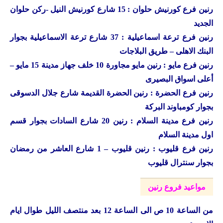
رنين فرع كورنيش حلوان : 15 شارع كورنيش النيل -ركن حلوان
الجديد
رنين فرع ترعة اسماعيلية : 37 شارع ترعة الاسماعيلية بجوار
البنك الاهلى – طريق البلاجات
رنين فرع مايو : رنين مايو مجاورة 10 خلف جهاز مدينة 15 مايو –
أعلى اسواق البصيرى
رنين فرع الحضرة : رنين الحضرة القديمة شارع جلال الدسوقى
بجوار كومباوند البركة
رنين فرع مدينة السلام : رنين 20 شارع السادات بجوار قسم
اول مدينة السلام
رنين فرع قليوب : رنين قليوب – 1 شارع العاشر من رمضان
بجوار سنترال قليوب
مواعيد فروع رنين
من الساعة 10 ص الى الساعة 12 بعد منتصف الليل طوال ايام