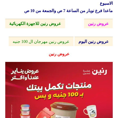
الاسبوع
ماعدا فرع نوبار من الساعة 7 ص والجمعة من 10 ص
عروض رنين
عروض رنين للاجهزة الكهربائية
عروض رنين اليوم
عروض رنين مهرجان ال 100 جنيه
عروض رنين