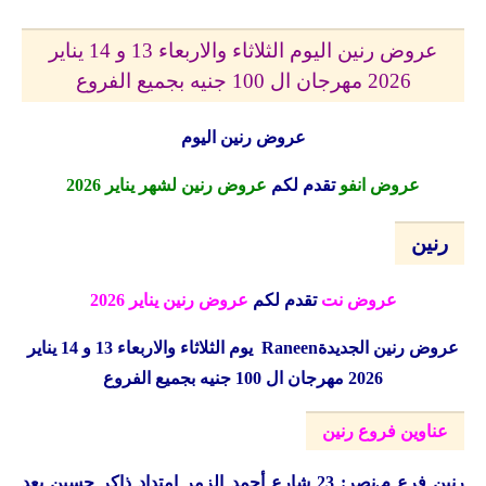
عروض رنين اليوم الثلاثاء والاربعاء 13 و 14 يناير
2026 مهرجان ال 100 جنيه بجميع الفروع
عروض رنين اليوم
عروض انفو
تقدم لكم
عروض رنين لشهر يناير 2026
رنين
عروض نت
تقدم لكم
عروض رنين يناير 2026
عروض رنين الجديدة
Raneen
يوم الثلاثاء والاربعاء 13 و 14 يناير
2026 مهرجان ال 100 جنيه بجميع الفروع
عناوين فروع رنين
رنين
فرع م.نصر: 23 شارع أحمد الزمر امتداد ذاكر حسين بعد