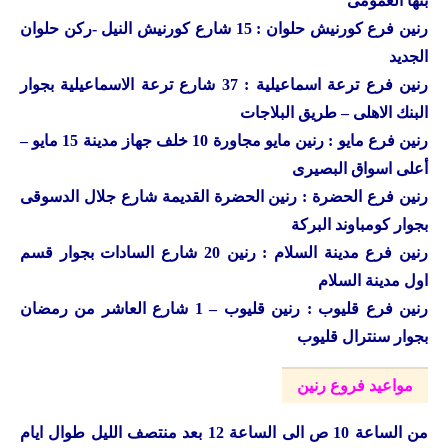
بنها العمومى
رنين فرع كورنيش حلوان : 15 شارع كورنيش النيل -ركن حلوان
الجديد
رنين فرع ترعة اسماعيلية : 37 شارع ترعة الاسماعيلية بجوار
البنك الاهلى – طريق البلاجات
رنين فرع مايو : رنين مايو مجاورة 10 خلف جهاز مدينة 15 مايو –
أعلى اسواق البصيرى
رنين فرع الحضرة : رنين الحضرة القديمة شارع جلال الدسوقى
بجوار كومباوند البركة
رنين فرع مدينة السلام : رنين 20 شارع السادات بجوار قسم
اول مدينة السلام
رنين فرع قليوب : رنين قليوب – 1 شارع العاشر من رمضان
بجوار سنترال قليوب
مواعيد فروع رنين
من الساعة 10 ص الى الساعة 12 بعد منتصف الليل طوال ايام