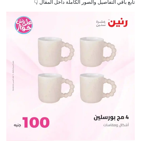
تابع باقي التفاصيل والصور الكاملة داخل المقال 👇