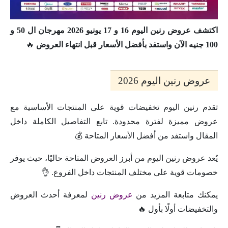
اكتشف عروض رنين اليوم 16 و 17 يونيو 2026 مهرجان ال 50 و
100 جنيه الآن واستفد بأفضل الأسعار قبل انتهاء العروض
🔥
عروض رنين اليوم 2026
تقدم رنين اليوم تخفيضات قوية على المنتجات الأساسية مع
عروض مميزة لفترة محدودة. تابع التفاصيل الكاملة داخل
المقال واستفد من أفضل الأسعار المتاحة 💰
يُعد عروض رنين اليوم من أبرز العروض المتاحة حاليًا، حيث يوفر
خصومات قوية على مختلف المنتجات داخل الفروع. 👌
يمكنك متابعة المزيد من
عروض رنين
لمعرفة أحدث العروض
والتخفيضات أولًا بأول 🔥