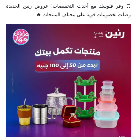
🛒 وفر فلوسك مع أحدث التخفيضات! عروض رنين الجديدة
وصلت بخصومات قوية على مختلف المنتجات 🔥