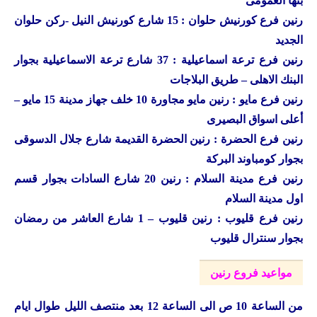
بنها العمومى
رنين فرع كورنيش حلوان : 15 شارع كورنيش النيل -ركن حلوان
الجديد
رنين فرع ترعة اسماعيلية : 37 شارع ترعة الاسماعيلية بجوار
البنك الاهلى – طريق البلاجات
رنين فرع مايو : رنين مايو مجاورة 10 خلف جهاز مدينة 15 مايو –
أعلى اسواق البصيرى
رنين فرع الحضرة : رنين الحضرة القديمة شارع جلال الدسوقى
بجوار كومباوند البركة
رنين فرع مدينة السلام : رنين 20 شارع السادات بجوار قسم
اول مدينة السلام
رنين فرع قليوب : رنين قليوب – 1 شارع العاشر من رمضان
بجوار سنترال قليوب
مواعيد فروع رنين
من الساعة 10 ص الى الساعة 12 بعد منتصف الليل طوال ايام