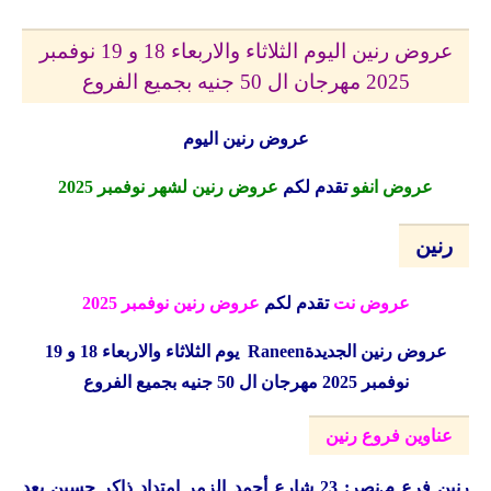
عروض رنين اليوم الثلاثاء والاربعاء 18 و 19 نوفمبر
2025 مهرجان ال 50 جنيه بجميع الفروع
عروض رنين اليوم
عروض انفو
تقدم لكم
عروض رنين لشهر نوفمبر 2025
رنين
عروض نت
تقدم لكم
عروض رنين نوفمبر 2025
عروض رنين الجديدة
Raneen
يوم الثلاثاء والاربعاء 18 و 19
نوفمبر 2025 مهرجان ال 50 جنيه بجميع الفروع
عناوين فروع رنين
رنين
فرع م.نصر: 23 شارع أحمد الزمر امتداد ذاكر حسين بعد