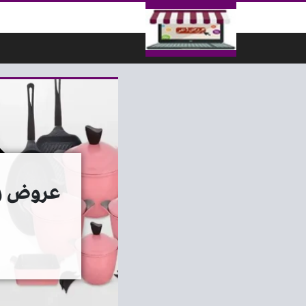
لتخطي إلى المحتوى