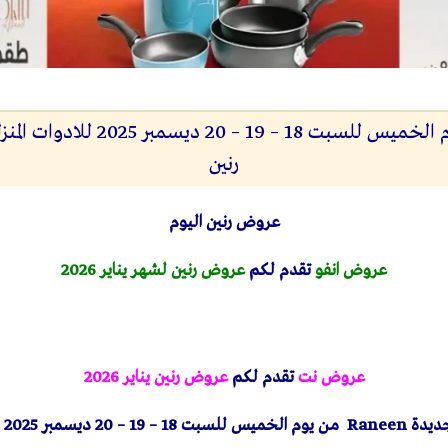
عروض رنين اليوم الخميس للسبت 18 – 19
رنين
عروض رنين اليوم
عروض انفو
تقدم لكم
عروض رنين لشهر يناير 2026
عروض نت
تقدم لكم
عروض رنين يناير 2026
ديدة
Raneen
من يوم الخميس للسبت 18 – 19 – 20 ديسمبر 2025 للادوات المنزلية