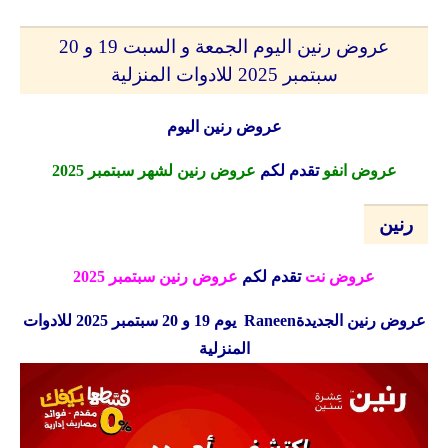
عروض رنين اليوم الجمعة و السبت 19 و 20
سبتمبر 2025 للادوات المنزلية
عروض رنين اليوم
عروض انفو
تقدم لكم
عروض رنين لشهر سبتمبر 2025
رنين
عروض نت
تقدم لكم
عروض رنين سبتمبر 2025
عروض رنين الجديدة
Raneen
يوم 19 و 20 سبتمبر 2025 للادوات
المنزلية