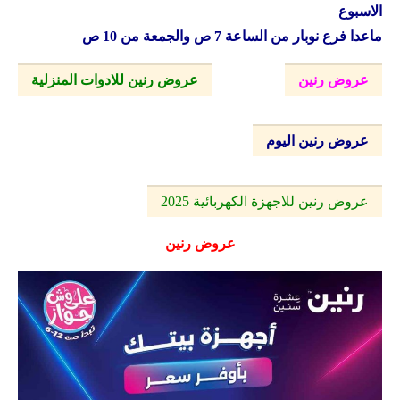
الاسبوع
ماعدا فرع نوبار من الساعة 7 ص والجمعة من 10 ص
عروض رنين
عروض رنين للادوات المنزلية
عروض رنين اليوم
عروض رنين للاجهزة الكهربائية 2025
عروض رنين