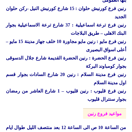
بنها العمومى
رنين فرع كورنيش حلوان : 15 شارع كورنيش النيل -ركن حلوان
الجديد
رنين فرع ترعة اسماعيلية : 37 شارع ترعة الاسماعيلية بجوار
البنك الاهلى – طريق البلاجات
رنين فرع مايو : رنين مايو مجاورة 10 خلف جهاز مدينة 15 مايو –
أعلى اسواق البصيرى
رنين فرع الحضرة : رنين الحضرة القديمة شارع جلال الدسوقى
بجوار كومباوند البركة
رنين فرع مدينة السلام : رنين 20 شارع السادات بجوار قسم
اول مدينة السلام
رنين فرع قليوب : رنين قليوب – 1 شارع العاشر من رمضان
بجوار سنترال قليوب
مواعيد فروع رنين
من الساعة 10 ص الى الساعة 12 بعد منتصف الليل طوال ايام