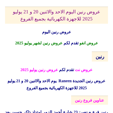
عروض رنين اليوم الاحد والاثنين 20 و 21 يوليو
2025 للاجهزة الكهربائية بجميع الفروع
عروض رنين اليوم
عروض انفو
تقدم لكم
عروض رنين لشهر يوليو 2025
رنين
عروض نت
تقدم لكم
عروض رنين يوليو 2025
عروض رنين الجديدة
Raneen
يوم الاحد والاثنين 20 و 21 يوليو
2025 للاجهزة الكهربائية بجميع الفروع
عناوين فروع رنين
رنين
فرع م.نصر: 23 شارع أحمد الزمر امتداد ذاكر حسين بعد