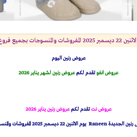
جات بجميع فروع رنين
عروض رنين اليوم
عروض انفو
تقدم لكم
عروض رنين لشهر يناير 2026
عروض نت
تقدم لكم
عروض رنين يناير 2026
رنين الجديدة
Raneen
يوم الاثنين 22 ديسمبر 2025 المفروشات والمنسوجات