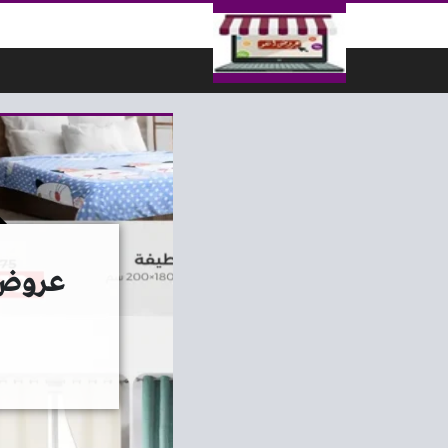
لتخطي إلى المحتوى