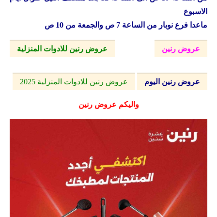
الاسبوع
ماعدا فرع نوبار من الساعة 7 ص والجمعة من 10 ص
عروض رنين
عروض رنين للادوات المنزلية
عروض رنين اليوم
عروض رنين
للادوات المنزلية 2025
واليكم عروض رنين