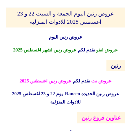
عروض رنين اليوم الجمعة و السبت 22 و 23
اغسطس 2025 للادوات المنزلية
عروض رنين اليوم
عروض انفو
تقدم لكم
عروض رنين لشهر اغسطس 2025
رنين
عروض نت
تقدم لكم
عروض رنين اغسطس 2025
عروض رنين الجديدة
Raneen
يوم 22 و 23 اغسطس 2025
للادوات المنزلية
عناوين فروع رنين