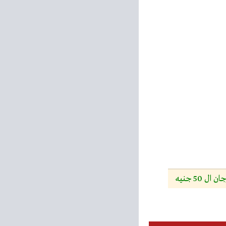
 50 جنيه