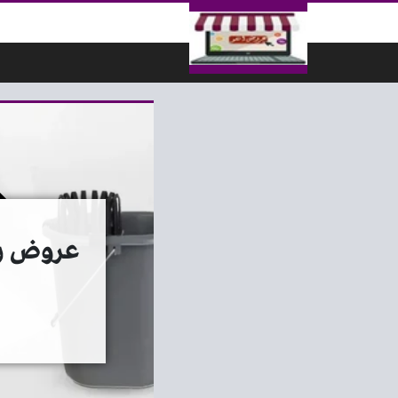
لتخطي إلى المحتوى