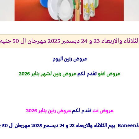
سمبر 2025 مهرجان ال 50 جنيه بجميع الفروع
عروض رنين اليوم
عروض انفو
تقدم لكم
عروض رنين لشهر يناير 2026
عروض نت
تقدم لكم
عروض رنين يناير 2026
ة
Raneen
يوم الثلاثاء والاربعاء 23 و 24 ديسمبر 2025 مهرجان ال 50 جنيه بجميع الفروع