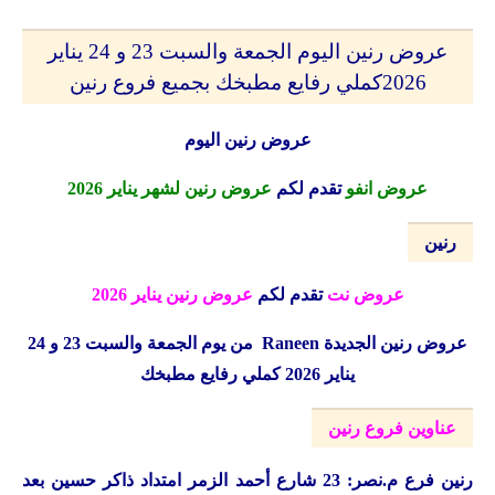
عروض رنين اليوم الجمعة والسبت 23 و 24 يناير
2026كملي رفايع مطبخك بجميع فروع رنين
عروض رنين اليوم
عروض انفو
تقدم لكم
عروض رنين لشهر يناير 2026
رنين
عروض نت
تقدم لكم
عروض رنين يناير 2026
عروض رنين الجديدة
Raneen
من يوم الجمعة والسبت 23 و 24
يناير 2026 كملي رفايع مطبخك
عناوين فروع رنين
رنين
فرع م.نصر: 23 شارع أحمد الزمر امتداد ذاكر حسين بعد