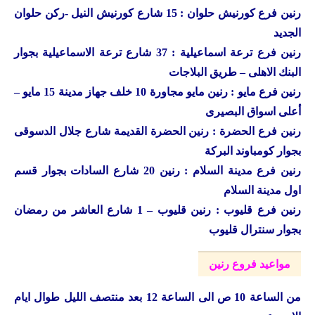
رنين فرع كورنيش حلوان : 15 شارع كورنيش النيل -ركن حلوان
الجديد
رنين فرع ترعة اسماعيلية : 37 شارع ترعة الاسماعيلية بجوار
البنك الاهلى – طريق البلاجات
رنين فرع مايو : رنين مايو مجاورة 10 خلف جهاز مدينة 15 مايو –
أعلى اسواق البصيرى
رنين فرع الحضرة : رنين الحضرة القديمة شارع جلال الدسوقى
بجوار كومباوند البركة
رنين فرع مدينة السلام : رنين 20 شارع السادات بجوار قسم
اول مدينة السلام
رنين فرع قليوب : رنين قليوب – 1 شارع العاشر من رمضان
بجوار سنترال قليوب
مواعيد فروع رنين
من الساعة 10 ص الى الساعة 12 بعد منتصف الليل طوال ايام