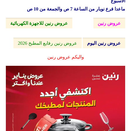
الاسبوع
ماعدا فرع نوبار من الساعة 7 ص والجمعة من 10 ص
عروض رنين
عروض رنين للاجهزة الكهربائية
عروض رنين اليوم
عروض رنين رفايع المطبخ 2026
واليكم عروض رنين