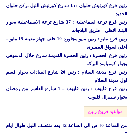
رنين فرع كورنيش حلوان : 15 شارع كورنيش النيل -ركن حلوان
الجديد
رنين فرع ترعة اسماعيلية : 37 شارع ترعة الاسماعيلية بجوار
البنك الاهلى – طريق البلاجات
رنين فرع مايو : رنين مايو مجاورة 10 خلف جهاز مدينة 15 مايو –
أعلى اسواق البصيرى
رنين فرع الحضرة : رنين الحضرة القديمة شارع جلال الدسوقى
بجوار كومباوند البركة
رنين فرع مدينة السلام : رنين 20 شارع السادات بجوار قسم
اول مدينة السلام
رنين فرع قليوب : رنين قليوب – 1 شارع العاشر من رمضان
بجوار سنترال قليوب
مواعيد فروع رنين
من الساعة 10 ص الى الساعة 12 بعد منتصف الليل طوال ايام