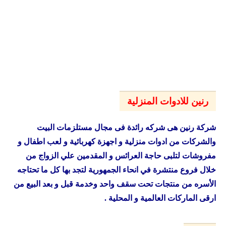
عروض اولاد المحلاوى من 6 اغسطس حتى 10 اغسطس
2026
عروض فتح الله جملة من 6 اغسطس حتى 8 اغسطس 2026