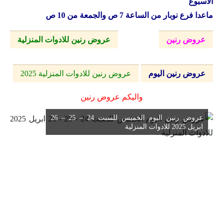
الاسبوع
ماعدا فرع نوبار من الساعة 7 ص والجمعة من 10 ص
عروض رنين
عروض رنين للادوات المنزلية
عروض رنين اليوم
عروض رنين للادوات المنزلية 2025
واليكم عروض رنين
عروض رنين اليوم الخميس للسبت 24 – 25 – 26
ابريل 2025 للادوات المنزلية
رنين للادوات المنزلية