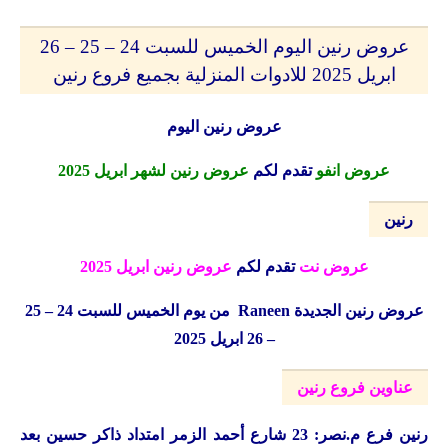
عروض رنين اليوم الخميس للسبت 24 – 25 – 26
ابريل 2025 للادوات المنزلية بجميع فروع رنين
عروض رنين اليوم
عروض انفو
تقدم لكم
عروض رنين لشهر ابريل 2025
رنين
عروض نت
تقدم لكم
عروض رنين ابريل 2025
عروض رنين الجديدة
Raneen
من يوم الخميس للسبت 24 – 25
– 26 ابريل 2025
عناوين فروع رنين
رنين
فرع م.نصر: 23 شارع أحمد الزمر امتداد ذاكر حسين بعد