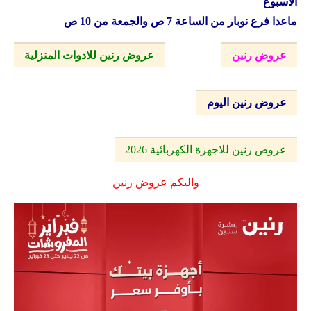
الاسبوع
ماعدا فرع نوبار من الساعة 7 ص والجمعة من 10 ص
عروض رنين
عروض رنين للادوات المنزلية
عروض رنين اليوم
عروض رنين للاجهزة الكهربائية 2026
واليكم عروض رنين