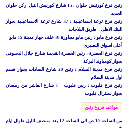
رنين فرع كورنيش حلوان : 15 شارع كورنيش النيل -ركن حلوان
الجديد
رنين فرع ترعة اسماعيلية : 37 شارع ترعة الاسماعيلية بجوار
البنك الاهلى – طريق البلاجات
رنين فرع مايو : رنين مايو مجاورة 10 خلف جهاز مدينة 15 مايو –
أعلى اسواق البصيرى
رنين فرع الحضرة : رنين الحضرة القديمة شارع جلال الدسوقى
بجوار كومباوند البركة
رنين فرع مدينة السلام : رنين 20 شارع السادات بجوار قسم
اول مدينة السلام
رنين فرع قليوب : رنين قليوب – 1 شارع العاشر من رمضان
بجوار سنترال قليوب
مواعيد فروع رنين
من الساعة 10 ص الى الساعة 12 بعد منتصف الليل طوال ايام