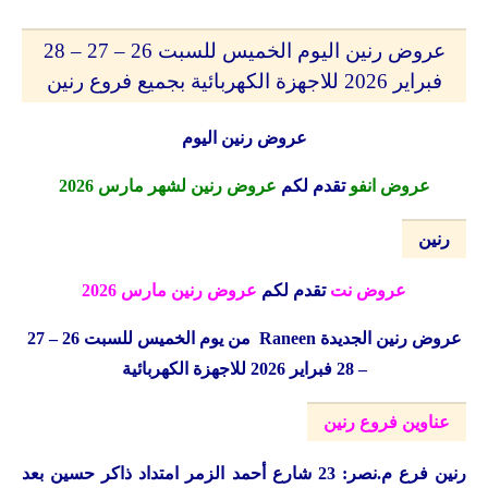
عروض رنين اليوم الخميس للسبت 26 – 27 – 28
فبراير 2026 للاجهزة الكهربائية بجميع فروع رنين
عروض رنين اليوم
عروض انفو
تقدم لكم
عروض رنين لشهر مارس 2026
رنين
عروض نت
تقدم لكم
عروض رنين مارس 2026
عروض رنين الجديدة
Raneen
من يوم الخميس للسبت 26 – 27
– 28 فبراير 2026 للاجهزة الكهربائية
عناوين فروع رنين
رنين
فرع م.نصر: 23 شارع أحمد الزمر امتداد ذاكر حسين بعد