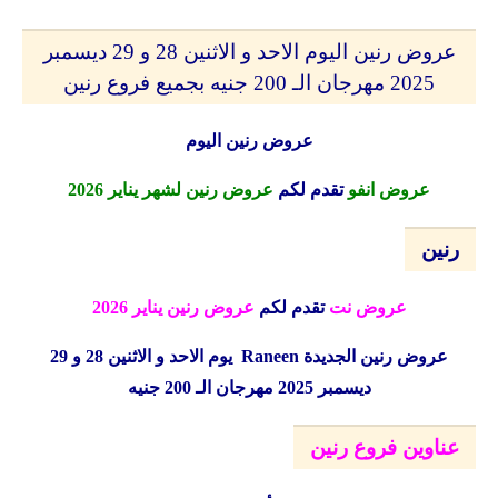
عروض رنين اليوم الاحد و الاثنين 28 و 29 ديسمبر
2025 مهرجان الـ 200 جنيه بجميع فروع رنين
عروض رنين اليوم
عروض انفو
تقدم لكم
عروض رنين لشهر يناير 2026
رنين
عروض نت
تقدم لكم
عروض رنين يناير 2026
عروض رنين الجديدة
Raneen
يوم الاحد و الاثنين 28 و 29
ديسمبر 2025 مهرجان الـ 200 جنيه
عناوين فروع رنين