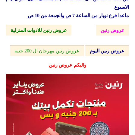
الاسبوع
ماعدا فرع نوبار من الساعة 7 ص والجمعة من 10 ص
عروض رنين
عروض رنين للادوات المنزلية
عروض رنين اليوم
عروض رنين مهرجان ال 200 جنيه
واليكم عروض رنين