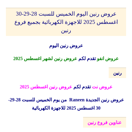
عروض رنين اليوم الخميس للسبت 28-29-30
اغسطس 2025 للاجهزة الكهربائية بجميع فروع
رنين
عروض رنين اليوم
عروض انفو
تقدم لكم
عروض رنين لشهر اغسطس 2025
رنين
عروض نت
تقدم لكم
عروض رنين اغسطس 2025
عروض رنين الجديدة
Raneen
من يوم الخميس للسبت 28-29-
30 اغسطس 2025 للاجهزة الكهربائية
عناوين فروع رنين