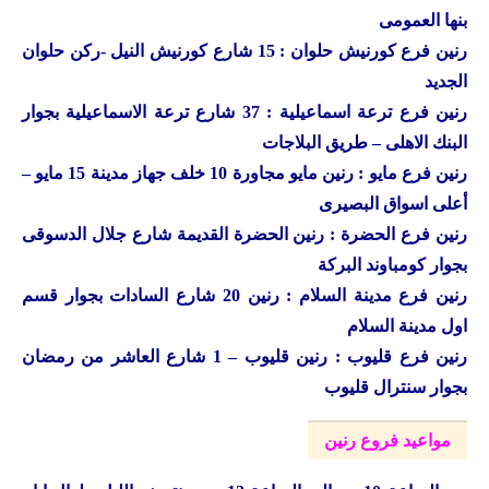
بنها العمومى
رنين فرع كورنيش حلوان : 15 شارع كورنيش النيل -ركن حلوان
الجديد
رنين فرع ترعة اسماعيلية : 37 شارع ترعة الاسماعيلية بجوار
البنك الاهلى – طريق البلاجات
رنين فرع مايو : رنين مايو مجاورة 10 خلف جهاز مدينة 15 مايو –
أعلى اسواق البصيرى
رنين فرع الحضرة : رنين الحضرة القديمة شارع جلال الدسوقى
بجوار كومباوند البركة
رنين فرع مدينة السلام : رنين 20 شارع السادات بجوار قسم
اول مدينة السلام
رنين فرع قليوب : رنين قليوب – 1 شارع العاشر من رمضان
بجوار سنترال قليوب
مواعيد فروع رنين