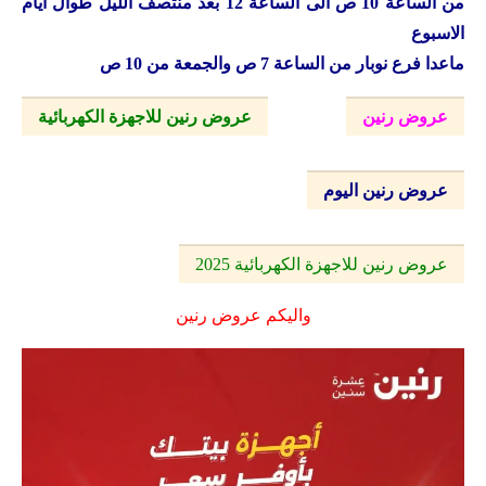
من الساعة 10 ص الى الساعة 12 بعد منتصف الليل طوال ايام
الاسبوع
ماعدا فرع نوبار من الساعة 7 ص والجمعة من 10 ص
عروض رنين
عروض رنين للاجهزة الكهربائية
عروض رنين اليوم
عروض رنين للاجهزة الكهربائية 2025
واليكم عروض رنين