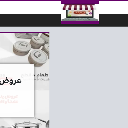
لتخطي إلى المحتوى