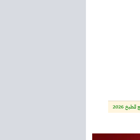
مطبخ 2026