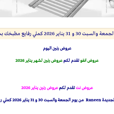
ر 2026 كملي رفايع مطبخك بجميع فروع رنين
عروض رنين اليوم
عروض انفو
تقدم لكم
عروض رنين لشهر يناير 2026
عروض نت
تقدم لكم
عروض رنين يناير 2026
لجديدة
Raneen
من يوم الجمعة والسبت 30 و 31 يناير 2026 كملي رفايع مطبخك