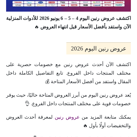
اكتشف عروض رنين اليوم 4 – 5 – 6 يونيو 2026 للأدوات المنزلية
الآن واستفد بأفضل الأسعار قبل انتهاء العروض
🔥
عروض رنين اليوم 2026
اكتشف الآن أحدث عروض رنين مع خصومات حصرية على
مختلف المنتجات داخل الفروع. تابع التفاصيل الكاملة داخل
المقال واستفد من أفضل الأسعار المتاحة 💰
يُعد عروض رنين اليوم من أبرز العروض المتاحة حاليًا، حيث يوفر
خصومات قوية على مختلف المنتجات داخل الفروع. 👌
يمكنك متابعة المزيد من
عروض رنين
لمعرفة أحدث العروض
والتخفيضات أولًا بأول 🔥