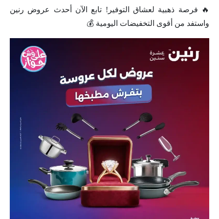
🔥 فرصة ذهبية لعشاق التوفير! تابع الآن أحدث عروض رنين
واستفد من أقوى التخفيضات اليومية 💰