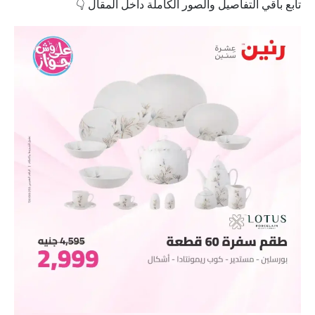
تابع باقي التفاصيل والصور الكاملة داخل المقال 👇