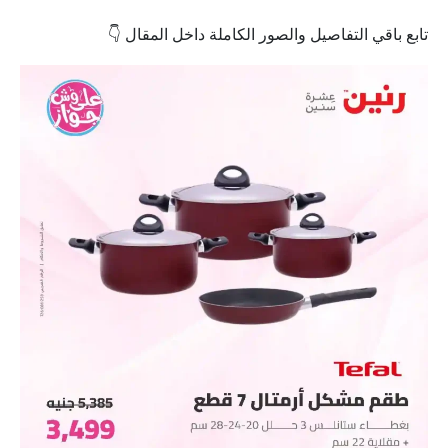
تابع باقي التفاصيل والصور الكاملة داخل المقال 👇