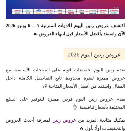
اكتشف عروض رنين اليوم للادوات المنزلية 5 – 6 يوليو 2026
الآن واستفد بأفضل الأسعار قبل انتهاء العروض
🔥
عروض رنين اليوم 2026
تقدم رنين اليوم تخفيضات قوية على المنتجات الأساسية مع
عروض مميزة لفترة محدودة. تابع التفاصيل الكاملة داخل
المقال واستفد من أفضل الأسعار المتاحة 💰
يقدم عروض رنين اليوم فرص مميزة للتوفير على السلع
المختلفة بأسعار تنافسية. 👌
يمكنك متابعة المزيد من
عروض رنين
لمعرفة أحدث العروض
والتخفيضات أولًا بأول 🔥