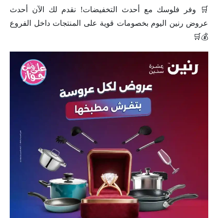
🛒 وفر فلوسك مع أحدث التخفيضات! نقدم لك الآن أحدث
عروض رنين اليوم بخصومات قوية على المنتجات داخل الفروع
💰🛒