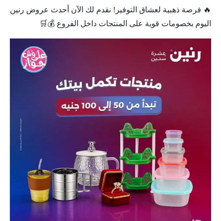
🔥 فرصة ذهبية لعشاق التوفير! نقدم لك الآن أحدث عروض رنين
اليوم بخصومات قوية على المنتجات داخل الفروع 💰🛒