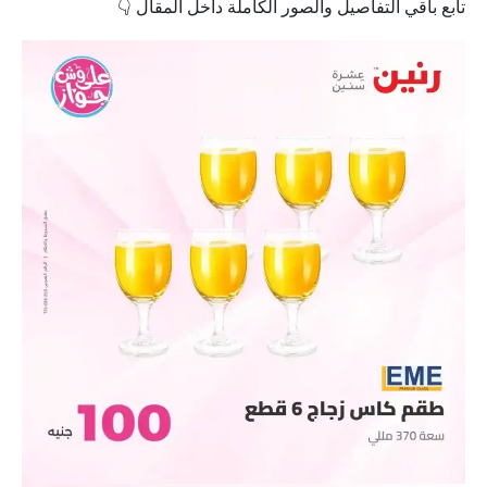
تابع باقي التفاصيل والصور الكاملة داخل المقال 👇