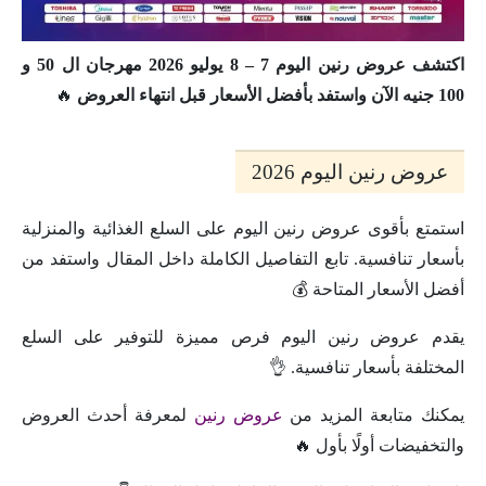
اكتشف عروض رنين اليوم 7 – 8 يوليو 2026 مهرجان ال 50 و
100 جنيه الآن واستفد بأفضل الأسعار قبل انتهاء العروض
🔥
عروض رنين اليوم 2026
استمتع بأقوى عروض رنين اليوم على السلع الغذائية والمنزلية
بأسعار تنافسية. تابع التفاصيل الكاملة داخل المقال واستفد من
أفضل الأسعار المتاحة 💰
يقدم عروض رنين اليوم فرص مميزة للتوفير على السلع
المختلفة بأسعار تنافسية. 👌
يمكنك متابعة المزيد من
عروض رنين
لمعرفة أحدث العروض
والتخفيضات أولًا بأول 🔥