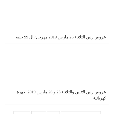
عروض رنين الثلاثاء 26 مارس 2019 مهرجان ال 99 جنيه
عروض رنين الاثنين والثلاثاء 25 و 26 مارس 2019 اجهزة
كهربائية
تصفّح المقالات