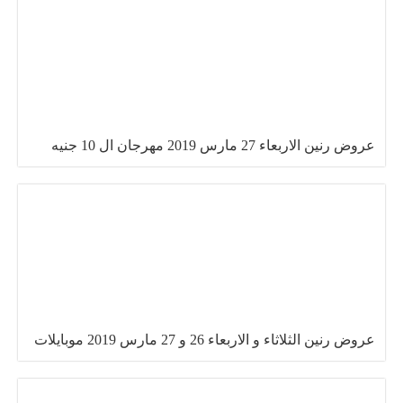
عروض رنين الاربعاء 27 مارس 2019 مهرجان ال 10 جنيه
عروض رنين الثلاثاء و الاربعاء 26 و 27 مارس 2019 موبايلات