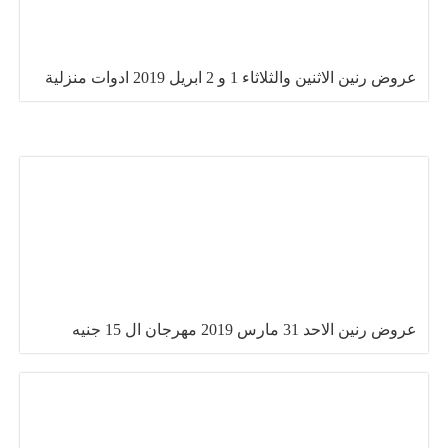
عروض رنين الاثنين والثلاثاء 1 و 2 ابريل 2019 ادوات منزلية
عروض رنين الاحد 31 مارس 2019 مهرجان ال 15 جنيه