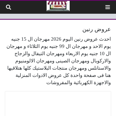
لتخطي إلى المحتوى
عروض رنين
احدث عروض رنين اليوم 2026 مهرجان ال 15 جنيه
يوم الاحد و مهرجان ال 99 جنيه يوم الثلاثاء و مهرجان
ال 10 جنيه يوم الاربعاء ومهرجان التيفال والزجاج
والاركوبال ومهرجان الصينى ومهرجان الالومنيوم
والاستانلس ومهرجان منتجات البلاستيك كلها هتلاقيها
هنا فى صفحة واحدة كل عروض الادوات المنزلية
والاجهزة الكهربائية والمفروشات