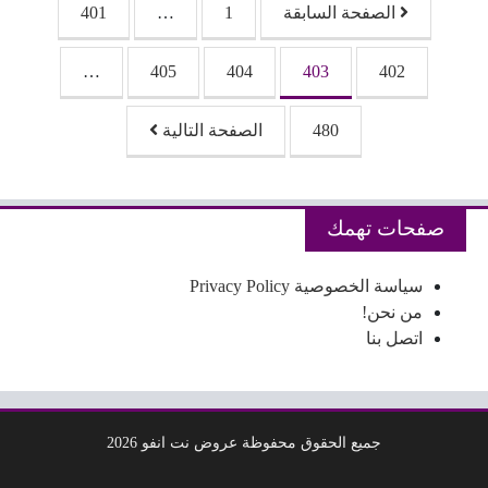
الصفحة السابقة
1
…
401
…
405
404
403
402
480
الصفحة التالية
صفحات تهمك
سياسة الخصوصية Privacy Policy
من نحن!
اتصل بنا
جميع الحقوق محفوظة عروض نت انفو 2026