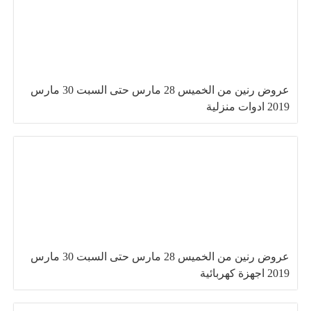
عروض رنين من الخميس 28 مارس حتى السبت 30 مارس
2019 ادوات منزلية
عروض رنين من الخميس 28 مارس حتى السبت 30 مارس
2019 اجهزة كهربائية