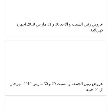
عروض رنين السبت و الاحد 30 و 31 مارس 2019 اجهزة
كهربائية
عروض رنين الجمعة و السبت 29 و 30 مارس 2019 مهرجان
ال 20 جنيه