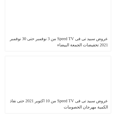
عروض سبيد تى فى Speed TV من 3 نوفمبر حتى 30 نوفمبر
2021 تخفيضات الجمعة البيضاء
عروض سبيد تى فى Speed TV من 10 اكتوبر 2021 حتى نفاذ
الكمية مهرجان الخصومات