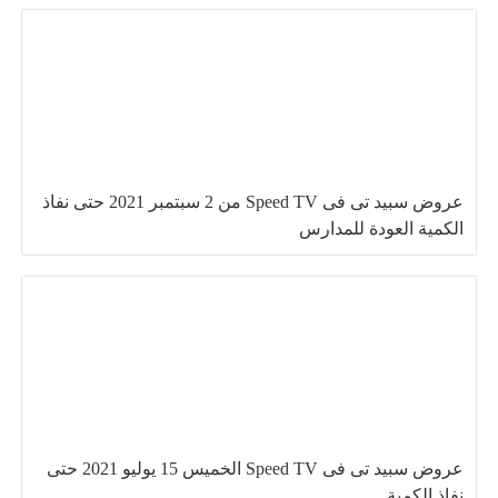
عروض سبيد تى فى Speed TV من 2 سبتمبر 2021 حتى نفاذ
الكمية العودة للمدارس
عروض سبيد تى فى Speed TV الخميس 15 يوليو 2021 حتى
نفاذ الكمية