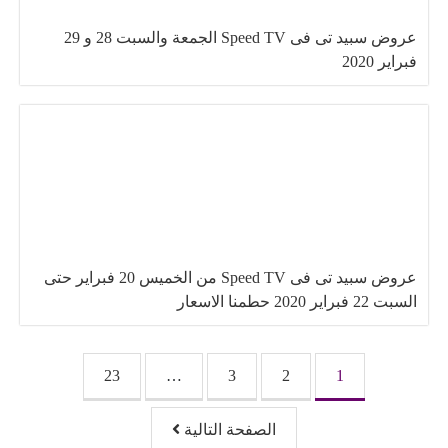
عروض سبيد تى فى Speed TV الجمعة والسبت 28 و 29
فبراير 2020
عروض سبيد تى فى Speed TV من الخميس 20 فبراير حتى
السبت 22 فبراير 2020 حطمنا الاسعار
تصفّح المقالات
23
…
3
2
1
الصفحة التالية