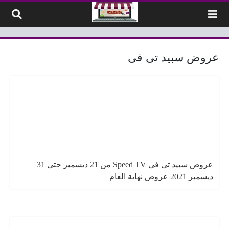
لتخطي إلى المحتوى
عروض سبيد تى فى
عروض سبيد تى فى Speed TV من 21 ديسمبر حتى 31
ديسمبر 2021 عروض نهاية العام