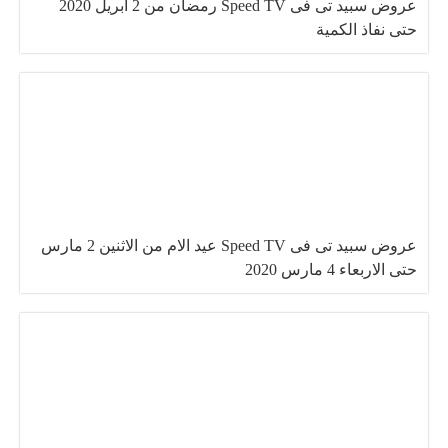
عروض سبيد تى فى Speed TV رمضان من 2 ابريل 2020
حتى نفاذ الكمية
عروض سبيد تى فى Speed TV عيد الام من الاثنين 2 مارس
حتى الاربعاء 4 مارس 2020