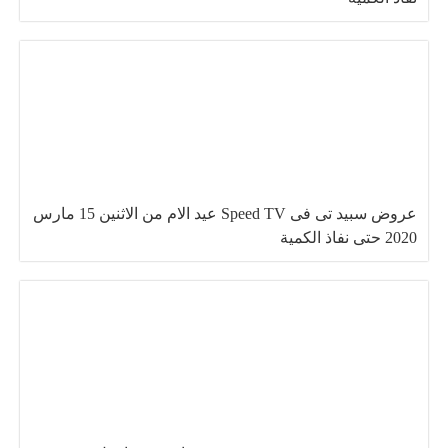
عروض سبيد تى فى Speed TV عيد الام من الاثنين 15 مارس
2020 حتى نفاذ الكمية