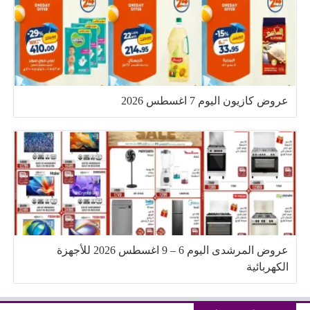
عروض كازيون اليوم 7 اغسطس 2026
عروض المرشدى اليوم 6 – 9 اغسطس 2026 للأجهزة
الكهربائية