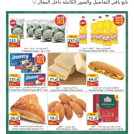
تابع باقي التفاصيل والصور الكاملة داخل المقال 👇