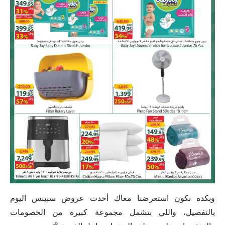
وبكده نكون استعرضنا معاك أحدث عروض سبينس اليوم
بالتفصيل، واللي بتشمل مجموعة كبيرة من الخصومات