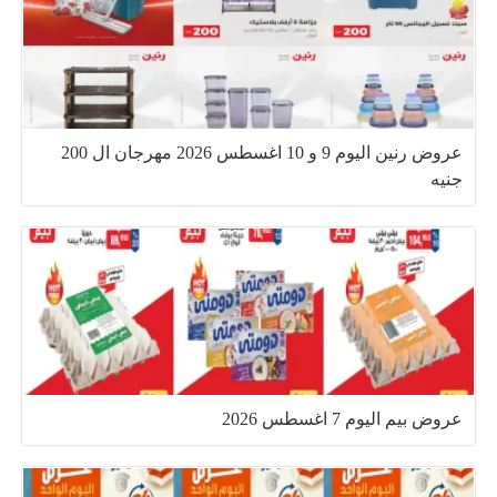
عروض رنين اليوم 9 و 10 اغسطس 2026 مهرجان ال 200
جنيه
عروض بيم اليوم 7 اغسطس 2026