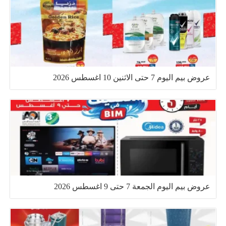
عروض بيم اليوم 7 حتى الاثنين 10 اغسطس 2026
عروض بيم اليوم الجمعة 7 حتى 9 اغسطس 2026