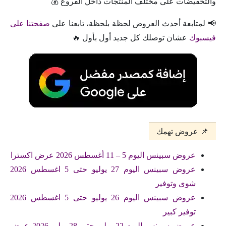
والتخفيضات على مختلف المنتجات داخل الفروع 💰
📢 لمتابعة أحدث العروض لحظة بلحظة، تابعنا على
صفحتنا على
فيسبوك
عشان توصلك كل جديد أول بأول 🔥
📌 عروض تهمك
عروض سبينس اليوم 5 – 11 أغسطس 2026 عرض اكسترا
عروض سبينس اليوم 27 يوليو حتى 5 اغسطس 2026
شوى وتوفير
عروض سبينس اليوم 26 يوليو حتى 5 اغسطس 2026
توفير كبير
عروض سبينس اليوم 22 يوليو حتى 28 يوليو 2026 عرض