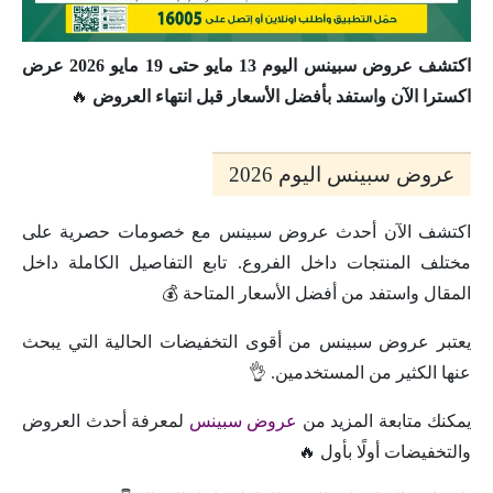
اكتشف عروض سبينس اليوم 13 مايو حتى 19 مايو 2026 عرض
اكسترا الآن واستفد بأفضل الأسعار قبل انتهاء العروض
🔥
عروض سبينس اليوم 2026
اكتشف الآن أحدث عروض سبينس مع خصومات حصرية على
مختلف المنتجات داخل الفروع. تابع التفاصيل الكاملة داخل
المقال واستفد من أفضل الأسعار المتاحة 💰
يعتبر عروض سبينس من أقوى التخفيضات الحالية التي يبحث
عنها الكثير من المستخدمين. 👌
يمكنك متابعة المزيد من
عروض سبينس
لمعرفة أحدث العروض
والتخفيضات أولًا بأول 🔥