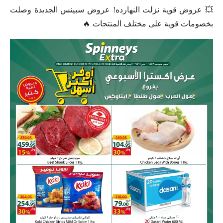
💥 عروض قوية نزلت النهارده! عروض سبينس الجديدة وصلت
بخصومات قوية على مختلف المنتجات 🔥