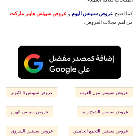
كما اصبح
عروض سبينس اليوم
و
عروض سبينس هايبر ماركت
من اهم مجلات العروض.
عروض سبينس مول العرب
عروض سبينس 6 اكتوبر
عروض سبينس الشيخ زايد
عروض سبينس الهرم
عروض سبينس التجمع الخامس
عروض سبينس الشروق