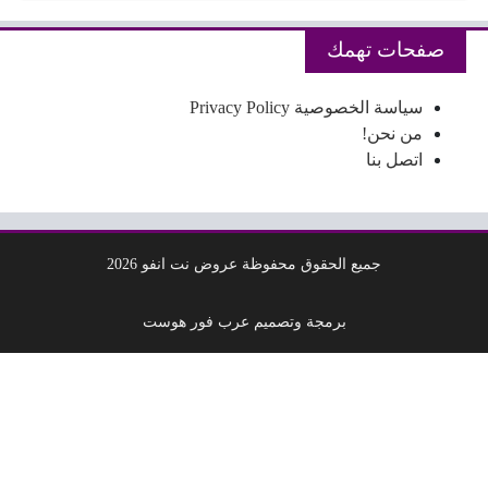
صفحات تهمك
سياسة الخصوصية Privacy Policy
من نحن!
اتصل بنا
جميع الحقوق محفوظة عروض نت انفو 2026
برمجة وتصميم عرب فور هوست