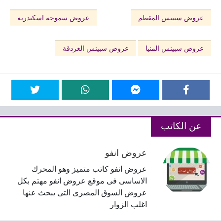
عروض سبينس المقطم
عروض سموحة اسكندرية
عروض سبينس المنيا
عروض سبينس الغردقة
عن الكاتب
عروض انفو
عروض انفو كاتب متميز وهو المحرك
الاساسى فى موقع عروض انفو مهتم بكل
عروض السوق المصرى التى يبحث عنها
اغلب الزوار