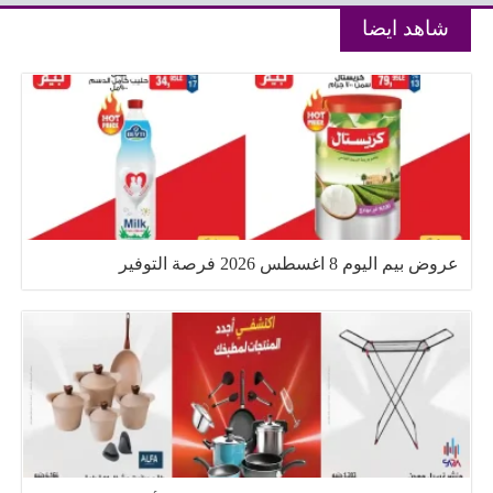
شاهد ايضا
عروض بيم اليوم 8 اغسطس 2026 فرصة التوفير