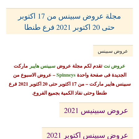
مجلة عروض سبينس من 17 اكتوبر
حتى 20 اكتوبر 2021 فرع طنطا
عروض سبينس
عروض نت
تقدم لكم مجلة عروض
سبينس هايبر
ماركت
الجديدة فى صفحة واحدة
Spinneys
– عروض الاسبوع من
سبينس هايبر ماركت – من 17 اكتوبر حتى 20 اكتوبر 2021 فرع
طنطا وحتى نفاذ الكمية بجميع الفروع.
عروض سبينيس 2021
عروض سبينس اكتوبر 2021