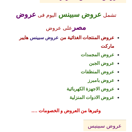
عروض سبينس
عروض
تشمل
اليوم فى
مصر
على عروض
عروض المنتجات الغذائية من
عروض سبينس
هايبر
ماركت
عروض المجمدات
عروض الجبن
عروض المنظفات
عروض بامبرز
عروض الاجهزة الكهربائية
عروض الادوات المنزلية
وغيرها من العروض و الخصومات ….
عروض سبينيس