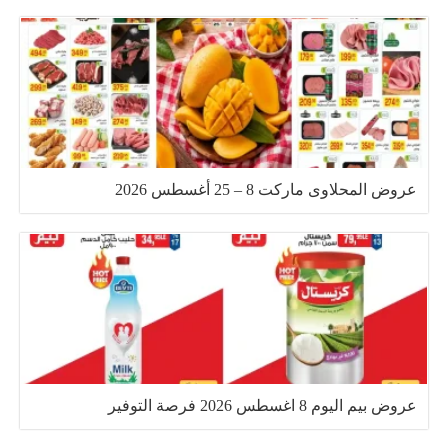
عروض المحلاوى ماركت 8 – 25 أغسطس 2026
عروض بيم اليوم 8 اغسطس 2026 فرصة التوفير