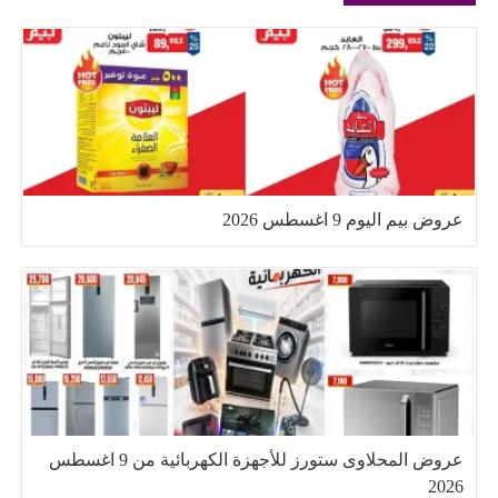
عروض بيم اليوم 9 اغسطس 2026
عروض المحلاوى ستورز للأجهزة الكهربائية من 9 اغسطس
2026