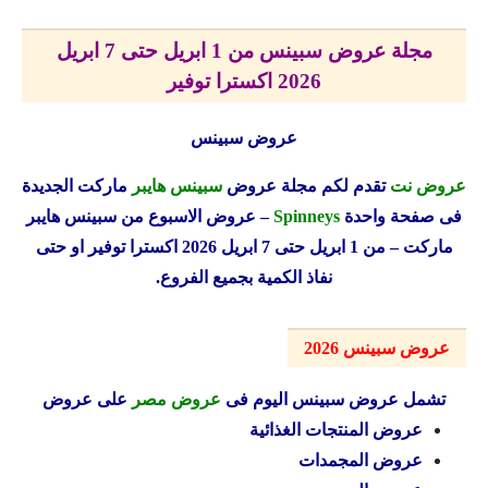
مجلة عروض سبينس من 1 ابريل حتى 7 ابريل
2026 اكسترا توفير
عروض سبينس
عروض نت
تقدم لكم مجلة عروض
سبينس هايبر
ماركت الجديدة
فى صفحة واحدة
Spinneys
– عروض الاسبوع من سبينس هايبر
ماركت – من 1 ابريل حتى 7 ابريل 2026 اكسترا توفير ا
و حتى
نفاذ الكمية بجميع الفروع.
عروض سبينس 2026
تشمل عروض سبينس اليوم فى
عروض مصر
على عروض
عروض المنتجات الغذائية
عروض المجمدات