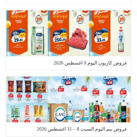
عروض كازيون اليوم 9 اغسطس 2026
عروض بيم اليوم السبت 8 – 31 اغسطس 2026