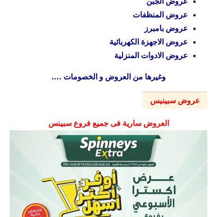
عروض الجبن
عروض المنظفات
عروض بامبرز
عروض الاجهزة الكهربائية
عروض الادوات المنزلية
وغيرها من العروض و الخصومات ….
عروض سبينيس
العروض سارية فى جميع فروع سبينس