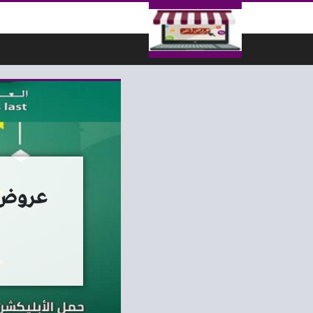
لتخطي إلى المحتوى