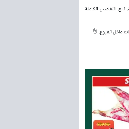
ابع التفاصيل الكاملة
ت داخل الفروع. 👌