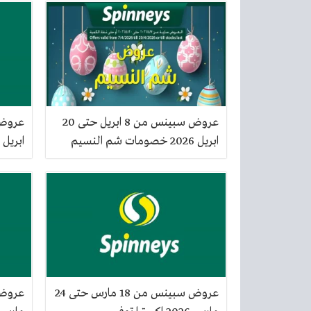
عروض سبينس من 8 ابريل حتى 20
ابريل 2026 خصومات شم النسيم
ابريل 2026 اكسترا توفير
عروض سبينس من 18 مارس حتى 24