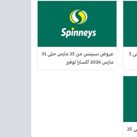
عروض سبينس من 26 مارس حتى 5
عروض سبينس من 25 مارس حتى 31
مارس 2026 اكسترا توفير
عروض سبينس من 12 مارس حتى 25