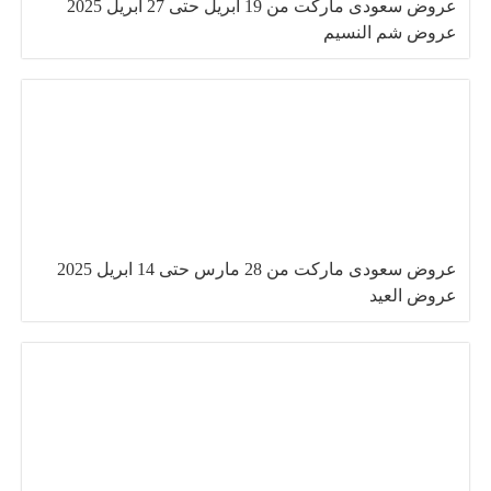
عروض سعودى ماركت من 19 ابريل حتى 27 ابريل 2025
عروض شم النسيم
عروض سعودى ماركت من 28 مارس حتى 14 ابريل 2025
عروض العيد