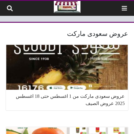
لتخطي إلى المحتوى
عروض سعودى ماركت
عروض سعودى ماركت من 1 اغسطس حتى 18 اغسطس
2025 عروض الصيف