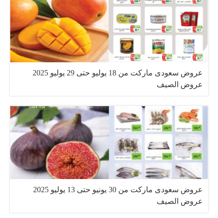
عروض سعودى ماركت من 18 يوليو حتى 29 يوليو 2025
عروض الصيف
عروض سعودى ماركت من 30 يونيو حتى 13 يوليو 2025
عروض الصيف