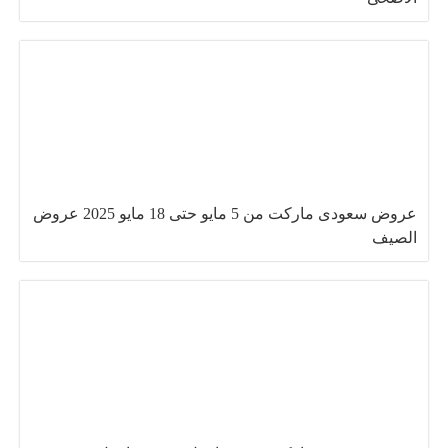
عروض سعودى ماركت من 5 مايو حتى 18 مايو 2025 عروض
الصيف