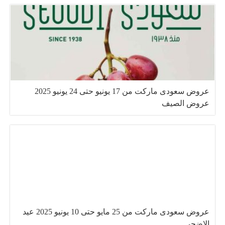
عروض سعودى ماركت من 17 يونيو حتى 24 يونيو 2025
عروض الصيف
عروض سعودى ماركت من 25 مايو حتى 10 يونيو 2025 عيد
الاضحى