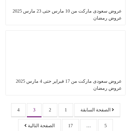
عروض سعودى ماركت من 10 مارس حتى 23 مارس 2025
عروض رمضان
عروض سعودى ماركت من 17 فبراير حتى 4 مارس 2025
عروض رمضان
تصفّح المقالات
الصفحة السابقة
1
2
3
4
5
…
17
الصفحة التالية