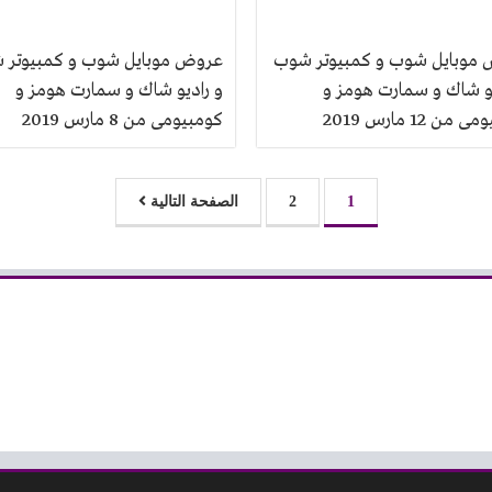
موبايل شوب و كمبيوتر شوب
عروض موبايل شوب و كمبيوتر 
يو شاك و سمارت هومز و
و راديو شاك و سمارت هومز و
من 12 مارس 2019
كومبيومى من 8 مارس 2019
1
2
الصفحة التالية