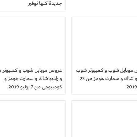
جديدة كلها توفير
موبايل شوب و كمبيوتر شوب
عروض موبايل شوب و كمبيوتر 
و راديو شاك و سمارت هومز من 23
و راديو شاك و سمارت هومز و
كومبيومى من 7 يونيو 2019