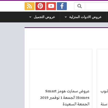
عروض الادوات المنزلية
عروض التجميل
شوب
عروض سمارت هومز Smart
Homes الجمعة 1 نوفمبر 2019
ومبيومى من 16 ديسمبر 2019 سنة
الجمعة السعيدة