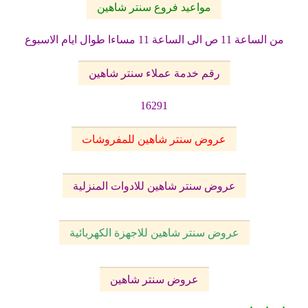
مواعيد فروع سنتر شاهين
من الساعة 11 ص الى الساعة 11 مساءا طوال ايام الاسبوع
رقم خدمة عملاء سنتر شاهين
16291
عروض سنتر شاهين للمفروشات
عروض سنتر شاهين للادوات المنزلية
عروض سنتر شاهين للاجهزة الكهربائية
عروض سنتر شاهين