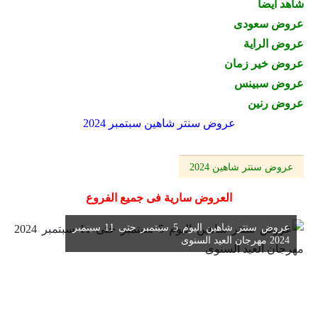
شاهد ايضا
عروض سعودى
عروض الراية
عروض خير زمان
عروض سبينس
عروض رنين
عروض سنتر شاهين سبتمبر 2024
عروض سنتر شاهين 2024
العروض سارية فى جميع الفروع
عروض سنتر شاهين اليوم 5 سبتمبر حتى 11 سبتمبر
2024 مهرجان العيد السنوى