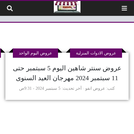
لتخطي إلى المحتوى
عروض الادوات المنزلية
عروض اليوم الواحد
عروض سنتر شاهين اليوم 5 سبتمبر حتى
11 سبتمبر 2024 مهرجان العيد السنوى
كتب
عروض انفو
آخر تحديث
5 سبتمبر 2024 - 9:31ص