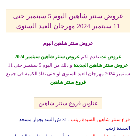
عروض سنتر شاهين اليوم 5 سبتمبر حتى
11 سبتمبر 2024 مهرجان العيد السنوى
عروض سنتر شاهين اليوم
عروض نت
تقدم لكم
عروض سنتر شاهين سبتمبر 2024
عروض سنتر شاهين الجديدة
و ذلك من اليوم 5 سبتمبر حتى 11
سبتمبر 2024 مهرجان العيد السنوى او حتى نفاذ الكمية فى جميع
فروع سنتر شاهين
عناوين فروع سنتر شاهين
فرع سنتر شاهين السيدة زينب
: 31 ش السد بجوار مسجد
السيدة زينب