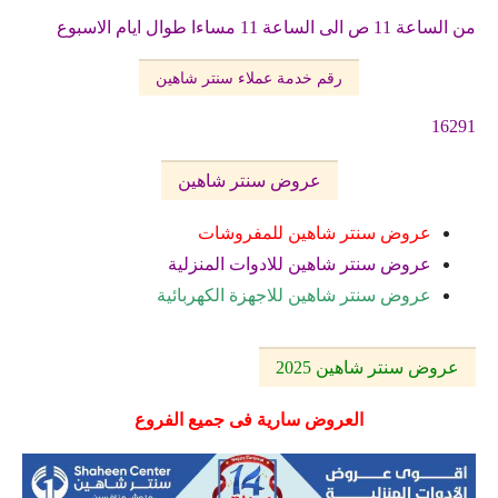
من الساعة 11 ص الى الساعة 11 مساءا طوال ايام الاسبوع
رقم خدمة عملاء سنتر شاهين
16291
عروض سنتر شاهين
عروض سنتر شاهين للمفروشات
عروض سنتر شاهين للادوات المنزلية
عروض سنتر شاهين للاجهزة الكهربائية
عروض سنتر شاهين 2025
العروض سارية فى جميع الفروع