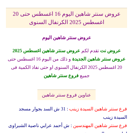
عروض سنتر شاهين اليوم 16 اغسطس حتى 20
اغسطس 2025 الكرنفال السنوى
عروض سنتر شاهين اليوم
عروض نت
تقدم لكم
عروض سنتر شاهين اغسطس 2025
عروض سنتر شاهين الجديدة
و ذلك من اليوم 16 اغسطس حتى
20 اغسطس 2025 الكرنفال السنوى او حتى نفاذ الكمية فى
جميع
فروع سنتر شاهين
عناوين فروع سنتر شاهين
فرع سنتر شاهين السيدة زينب
: 31 ش السد بجوار مسجد
السيدة زينب
فرع سنتر شاهين
المهندسين
: ش أحمد عرابي ناصية الشبراوى